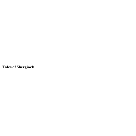
Tales of Shergiock