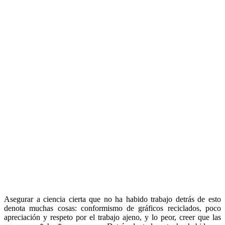
Asegurar a ciencia cierta que no ha habido trabajo detrás de esto
denota muchas cosas: conformismo de gráficos reciclados, poco
apreciación y respeto por el trabajo ajeno, y lo peor, creer que las