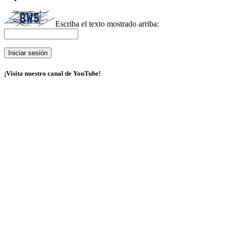
Escriba el texto mostrado arriba:
¡Visita nuestro canal de YouTube!