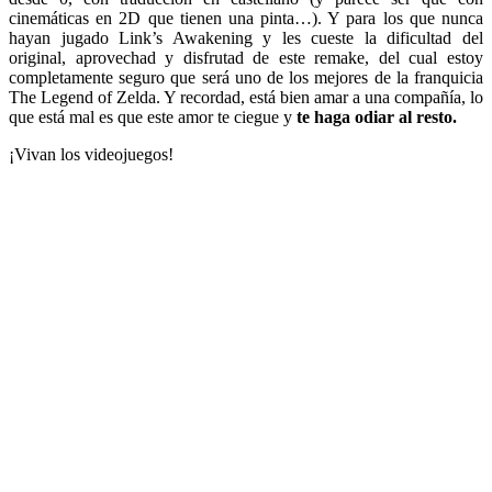
cinemáticas en 2D que tienen una pinta…). Y para los que nunca
hayan jugado Link’s Awakening y les cueste la dificultad del
original, aprovechad y disfrutad de este remake, del cual estoy
completamente seguro que será uno de los mejores de la franquicia
The Legend of Zelda. Y recordad, está bien amar a una compañía, lo
que está mal es que este amor te ciegue y
te haga odiar al resto.
¡Vivan los videojuegos!