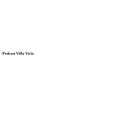
Podcast Villa Vicio