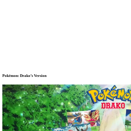
Pokémon: Drako’s Version