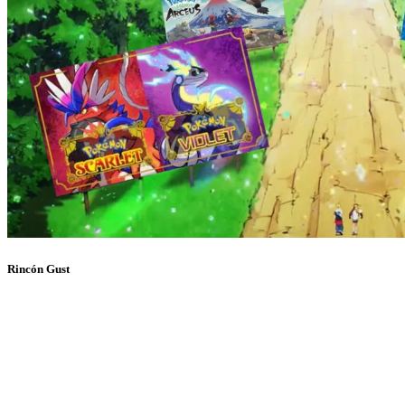
Rincón Gust