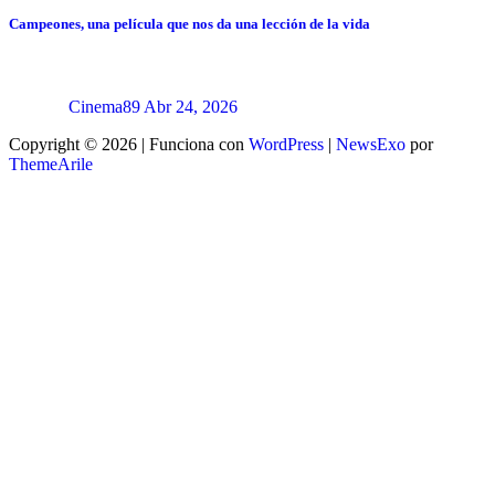
Campeones, una película que nos da una lección de la vida
Cinema89
Abr 24, 2026
Copyright © 2026 | Funciona con
WordPress
|
NewsExo
por
ThemeArile