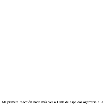
Mi primera reacción nada más ver a Link de espaldas agarrarse a la