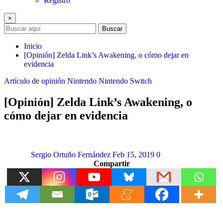
Registro
×
Buscar
Inicio
[Opinión] Zelda Link’s Awakening, o cómo dejar en
evidencia
Artículo de opinión
Nintendo
Nintendo Switch
[Opinión] Zelda Link’s Awakening, o
cómo dejar en evidencia
Sergio Ortuño Fernández
Feb 15, 2019
0
Compartir