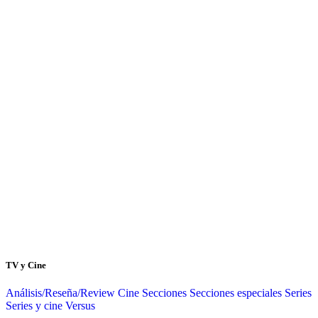
TV y Cine
Análisis/Reseña/Review
Cine
Secciones
Secciones especiales
Series
Series y cine
Versus