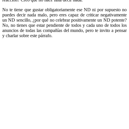
No te tiene que gustar obligatoriamente ese ND ni por supuesto no
puedes decir nada malo, pero eres capaz de criticar negativamente
un ND sencillo, ¿por qué no celebrar positivamente un ND potente?
No, no tienes que estar pendiente de todos y cada uno de todos los
anuncios de todas las compañías del mundo, pero te invito a pensar
y charlar sobre este párrafo.