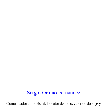
Sergio Ortuño Fernández
Comunicador audiovisual. Locutor de radio, actor de doblaje y