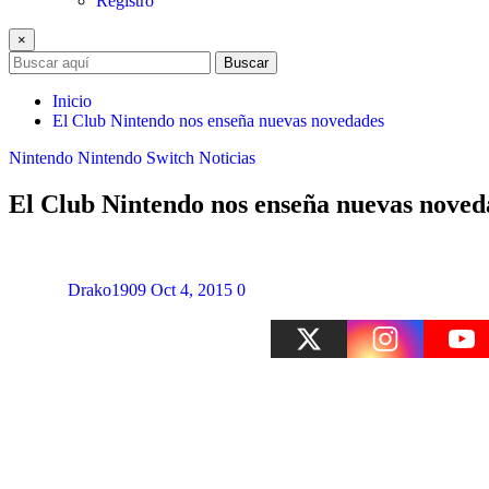
Registro
×
Buscar
Inicio
El Club Nintendo nos enseña nuevas novedades
Nintendo
Nintendo Switch
Noticias
El Club Nintendo nos enseña nuevas noved
Drako1909
Oct 4, 2015
0