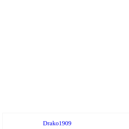
Drako1909