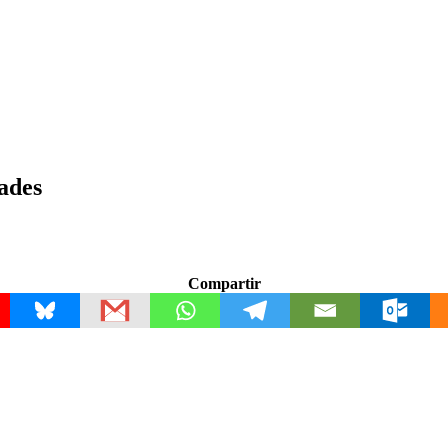
ades
Compartir