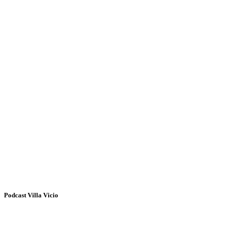
Podcast Villa Vicio