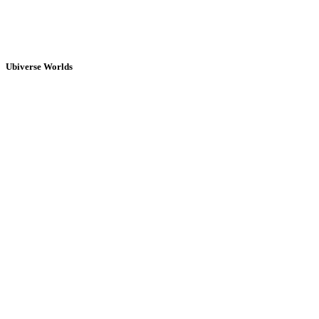
Ubiverse Worlds