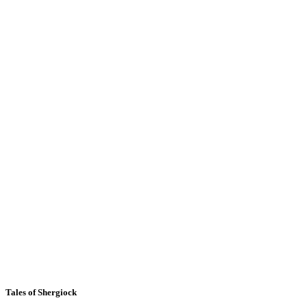
Tales of Shergiock