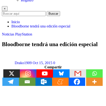
Registro
×
Buscar
Inicio
Bloodborne tendrá una edición especial
Noticias
PlayStation
Bloodborne tendrá una edición especial
Drako1909
Oct 15, 2015
0
Compartir