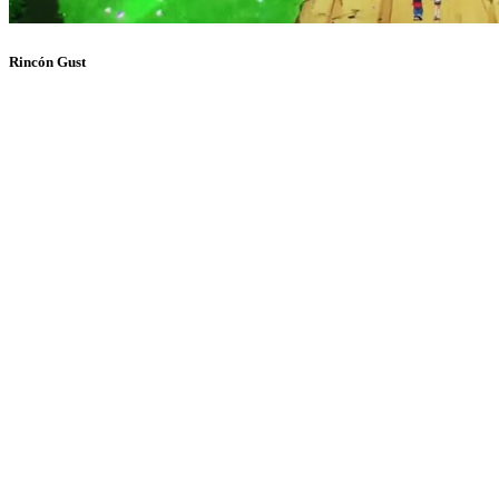
Rincón Gust