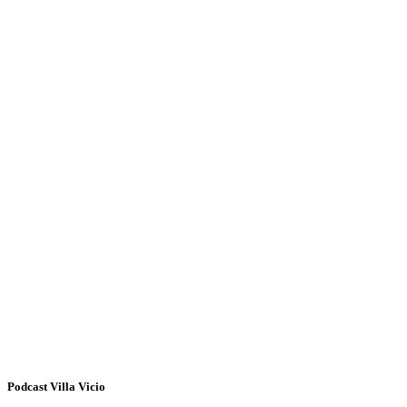
Podcast Villa Vicio