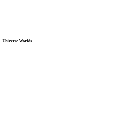
Ubiverse Worlds