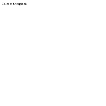
Tales of Shergiock