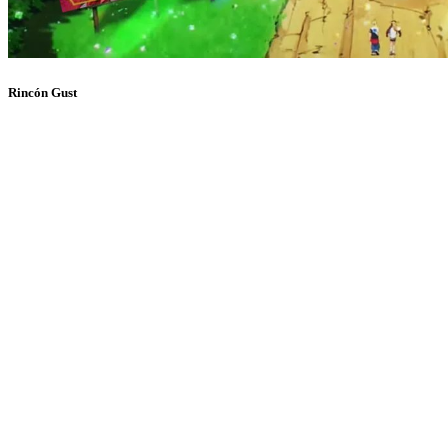
Rincón Gust