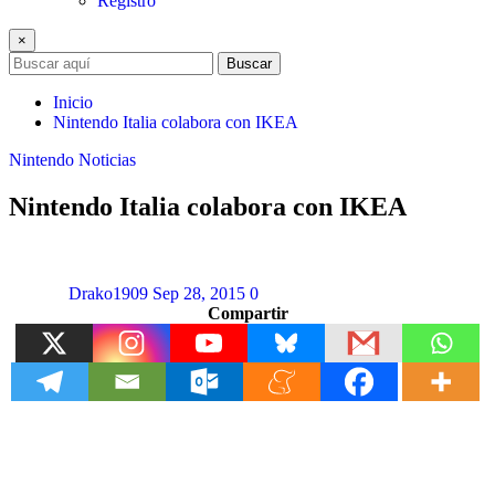
Registro
×
Buscar
Inicio
Nintendo Italia colabora con IKEA
Nintendo
Noticias
Nintendo Italia colabora con IKEA
Drako1909
Sep 28, 2015
0
Compartir