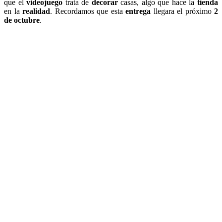
que el
videojuego
trata de
decorar
casas, algo que hace la
tienda
en la
realidad
. Recordamos que esta
entrega
llegara el próximo
2
de octubre
.