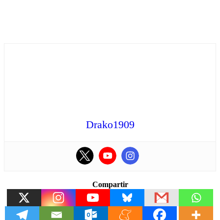
Drako1909
Compartir