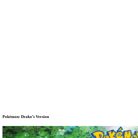
Pokémon: Drako’s Version