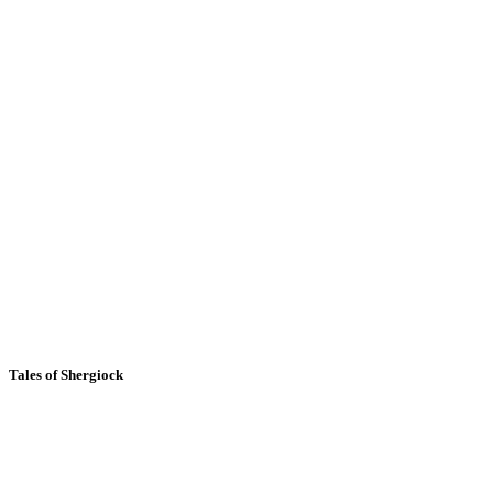
Tales of Shergiock