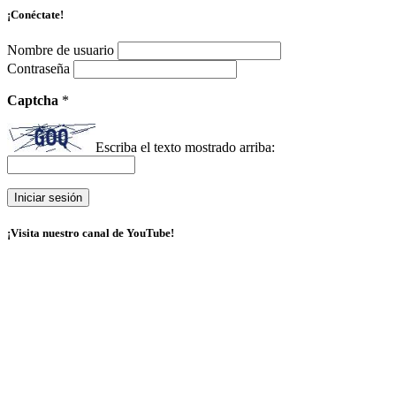
¡Conéctate!
Nombre de usuario
Contraseña
Captcha
*
Escriba el texto mostrado arriba:
¡Visita nuestro canal de YouTube!