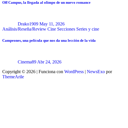
Off Campus, la llegada al olimpo de un nuevo romance
Drako1909
May 11, 2026
Análisis/Reseña/Review
Cine
Secciones
Series y cine
Campeones, una película que nos da una lección de la vida
Cinema89
Abr 24, 2026
Copyright © 2026 | Funciona con
WordPress
|
NewsExo
por
ThemeArile