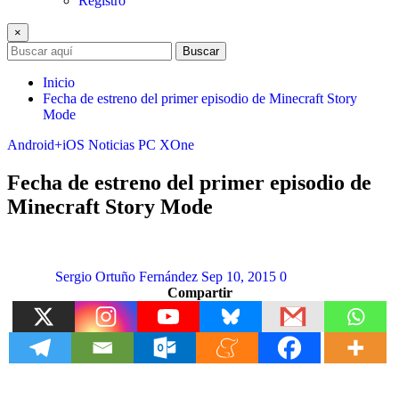
Registro
×
Buscar
Inicio
Fecha de estreno del primer episodio de Minecraft Story
Mode
Android+iOS
Noticias
PC
XOne
Fecha de estreno del primer episodio de
Minecraft Story Mode
Sergio Ortuño Fernández
Sep 10, 2015
0
Compartir