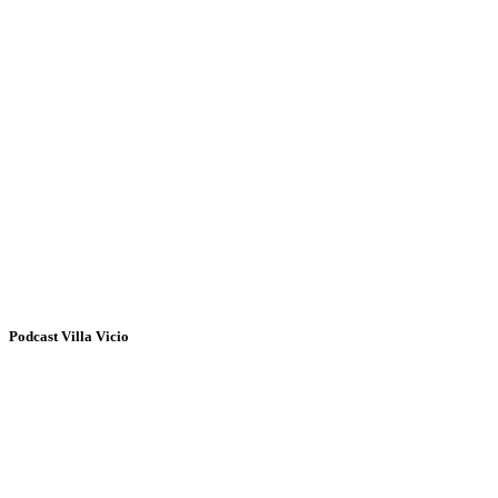
Podcast Villa Vicio