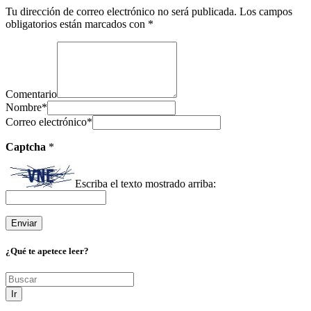
Tu dirección de correo electrónico no será publicada.
Los campos
obligatorios están marcados con
*
Comentario
Nombre
*
Correo electrónico
*
Captcha
*
Escriba el texto mostrado arriba:
¿Qué te apetece leer?
Ir