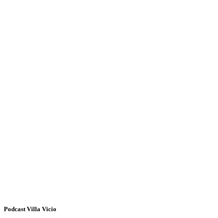
Podcast Villa Vicio