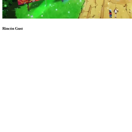
Rincón Gust