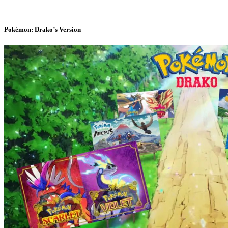
Pokémon: Drako’s Version