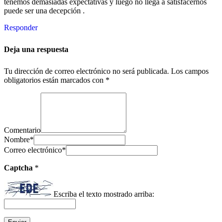
tenemos demasiadas expectativas y luego no llega a satisfacernos
puede ser una decepción .
Responder
Deja una respuesta
Tu dirección de correo electrónico no será publicada.
Los campos
obligatorios están marcados con
*
Comentario
Nombre
*
Correo electrónico
*
Captcha
*
Escriba el texto mostrado arriba: