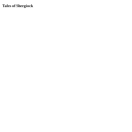
Tales of Shergiock