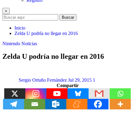
Registro
×
Buscar
Inicio
Zelda U podría no llegar en 2016
Nintendo
Noticias
Zelda U podría no llegar en 2016
Sergio Ortuño Fernández
Jul 29, 2015
1
Compartir