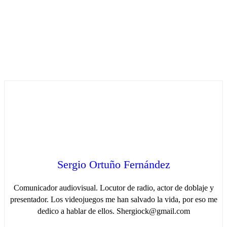
Sergio Ortuño Fernández
Comunicador audiovisual. Locutor de radio, actor de doblaje y
presentador. Los videojuegos me han salvado la vida, por eso me
dedico a hablar de ellos. Shergiock@gmail.com