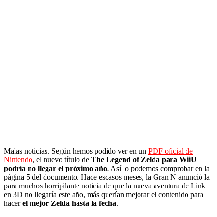
Malas noticias. Según hemos podido ver en un
PDF oficial de
Nintendo
, el nuevo título de
The Legend of Zelda para WiiU
podría no llegar el próximo año.
Así lo podemos comprobar en la
página 5 del documento. Hace escasos meses, la Gran N anunció la
para muchos horripilante noticia de que la nueva aventura de Link
en 3D no llegaría este año, más querían mejorar el contenido para
hacer
el mejor Zelda hasta la fecha
.