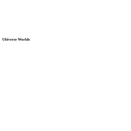
Ubiverse Worlds