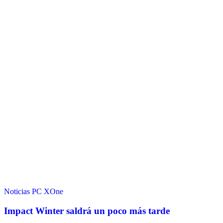
Noticias
PC
XOne
Impact Winter saldrá un poco más tarde