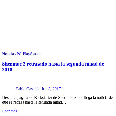
Noticias
PC
PlayStation
Shenmue 3 retrasado hasta la segunda mitad de
2018
Pablo Castejón
Jun 8, 2017
1
Desde la página de Kickstarter de Shenmue 3 nos llega la noticia de
que se retrasa hasta la segunda mitad…
Leer más