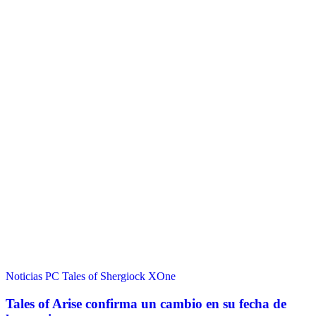
Noticias
PC
Tales of Shergiock
XOne
Tales of Arise confirma un cambio en su fecha de