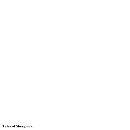
Tales of Shergiock