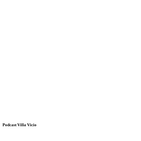
Podcast Villa Vicio