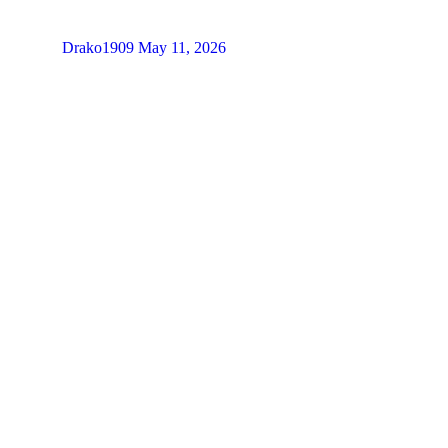
Drako1909
May 11, 2026