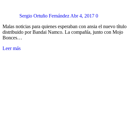
Sergio Ortuño Fernández
Abr 4, 2017
0
Malas noticias para quienes esperaban con ansia el nuevo título
distribuido por Bandai Namco. La compañía, junto con Mojo
Bonces…
Leer más