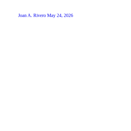
Joan A. Rivero
May 24, 2026