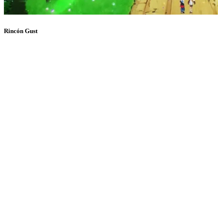
Rincón Gust