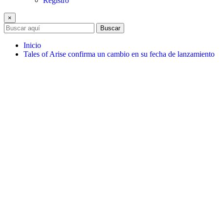
Registro
×
Buscar
Inicio
Tales of Arise confirma un cambio en su fecha de lanzamiento