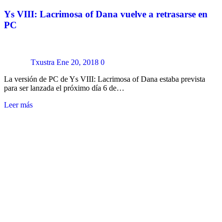
Ys VIII: Lacrimosa of Dana vuelve a retrasarse en
PC
Txustra
Ene 20, 2018
0
La versión de PC de Ys VIII: Lacrimosa of Dana estaba prevista
para ser lanzada el próximo día 6 de…
Leer más