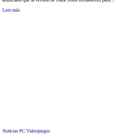
Leer más
Noticias
PC
Videojuegos