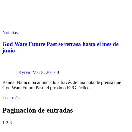
Noticias
God Wars Future Past se retrasa hasta el mes de
junio
Kyrvic
Mar 8, 2017
0
Bandai Namco ha anunciado a través de una nota de prensa que
God Wars Future Past, el próximo RPG táctico…
Leer más
Paginación de entradas
1
2
3