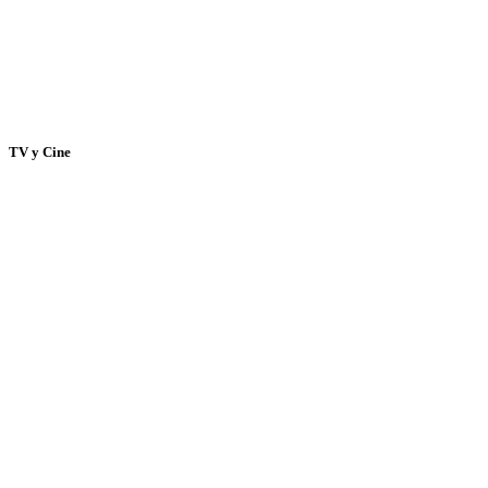
TV y Cine