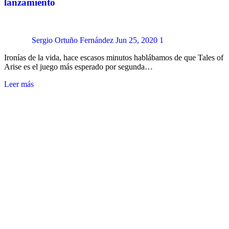
lanzamiento
Sergio Ortuño Fernández
Jun 25, 2020
1
Ironías de la vida, hace escasos minutos hablábamos de que Tales of
Arise es el juego más esperado por segunda…
Leer más