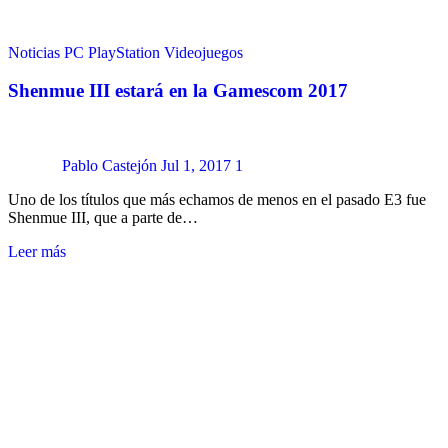
Noticias
PC
PlayStation
Videojuegos
Shenmue III estará en la Gamescom 2017
Pablo Castejón
Jul 1, 2017
1
Uno de los títulos que más echamos de menos en el pasado E3 fue
Shenmue III, que a parte de…
Leer más