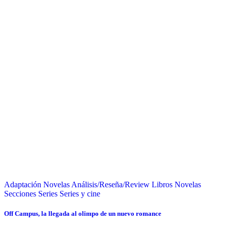
Adaptación Novelas
Análisis/Reseña/Review
Libros
Novelas
Secciones
Series
Series y cine
Off Campus, la llegada al olimpo de un nuevo romance