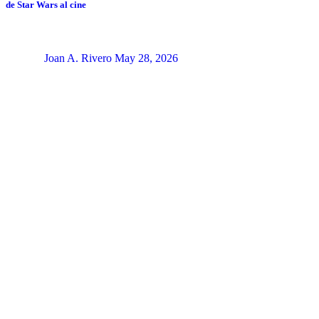
de Star Wars al cine
Joan A. Rivero
May 28, 2026