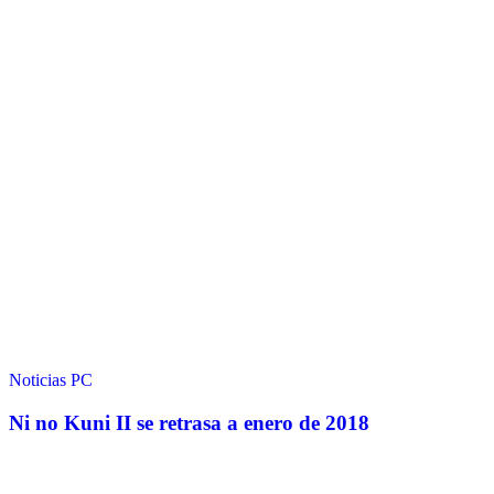
Noticias
PC
Ni no Kuni II se retrasa a enero de 2018