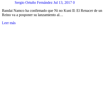
Sergio Ortuño Fernández
Jul 13, 2017
0
Bandai Namco ha confirmado que Ni no Kuni II: El Renacer de un
Reino va a posponer su lanzamiento al…
Leer más