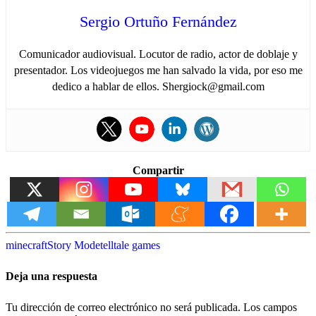
Sergio Ortuño Fernández
Comunicador audiovisual. Locutor de radio, actor de doblaje y
presentador. Los videojuegos me han salvado la vida, por eso me
dedico a hablar de ellos. Shergiock@gmail.com
Compartir
minecraft
Story Mode
telltale games
Deja una respuesta
Tu dirección de correo electrónico no será publicada.
Los campos