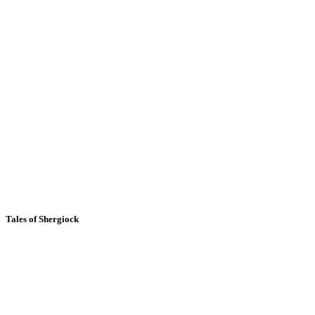
Tales of Shergiock