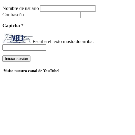
Nombre de usuario
Contraseña
Captcha
*
Escriba el texto mostrado arriba:
¡Visita nuestro canal de YouTube!