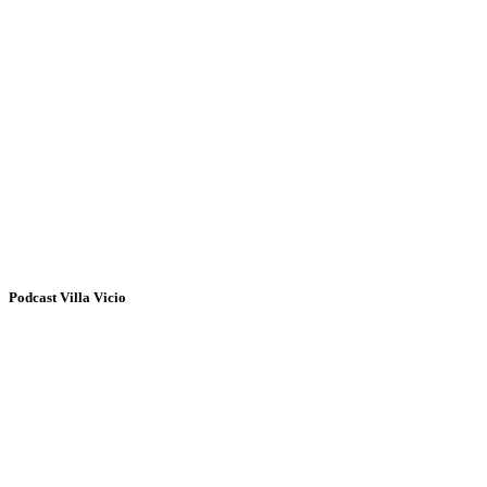
Podcast Villa Vicio