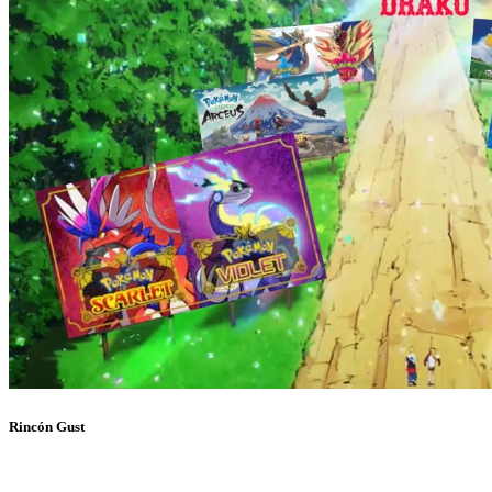
Rincón Gust