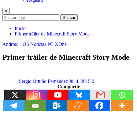
Registro
×
Buscar
Inicio
Primer tráiler de Minecraft Story Mode
Android+iOS
Noticias
PC
XOne
Primer tráiler de Minecraft Story Mode
Sergio Ortuño Fernández
Jul 4, 2015
0
Compartir