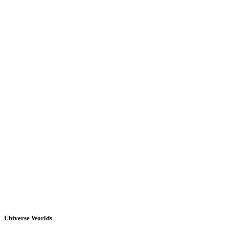
Ubiverse Worlds