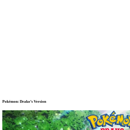
Pokémon: Drako’s Version