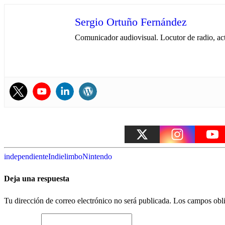
Sergio Ortuño Fernández
Comunicador audiovisual. Locutor de radio, ac
independiente
Indie
limbo
Nintendo
Deja una respuesta
Tu dirección de correo electrónico no será publicada.
Los campos obli