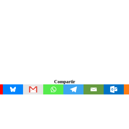
Compartir