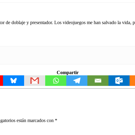
tor de doblaje y presentador. Los videojuegos me han salvado la vida,
Compartir
gatorios están marcados con
*