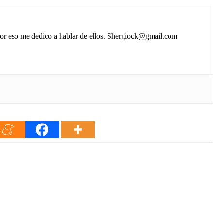
 por eso me dedico a hablar de ellos. Shergiock@gmail.com