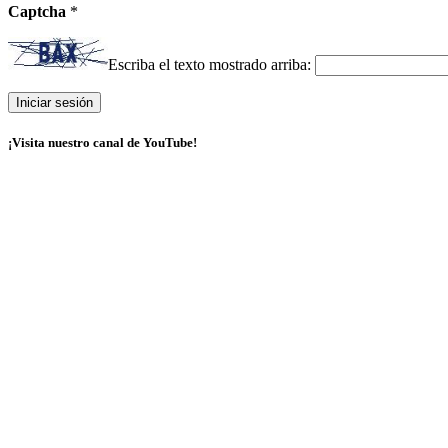
Captcha
*
Escriba el texto mostrado arriba:
¡Visita nuestro canal de YouTube!