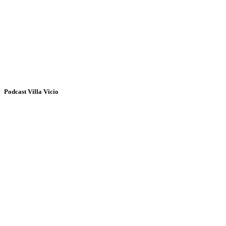
Podcast Villa Vicio