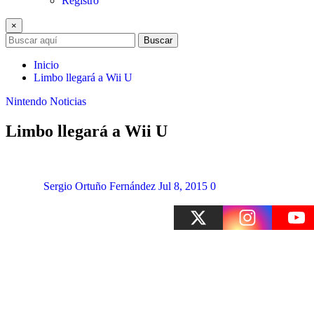
Registro
×
Buscar
Inicio
Limbo llegará a Wii U
Nintendo
Noticias
Limbo llegará a Wii U
Sergio Ortuño Fernández
Jul 8, 2015
0