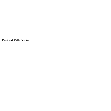
Podcast Villa Vicio