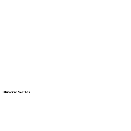
Ubiverse Worlds