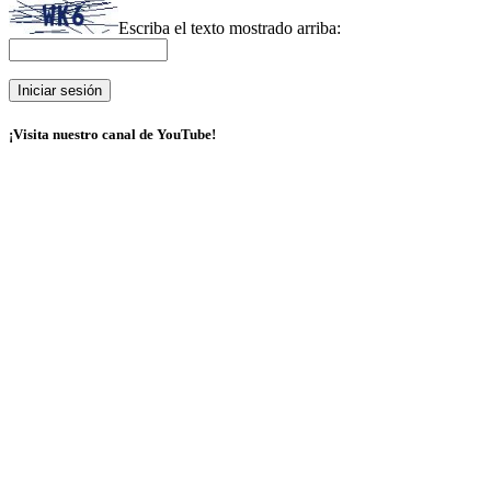
Escriba el texto mostrado arriba:
¡Visita nuestro canal de YouTube!