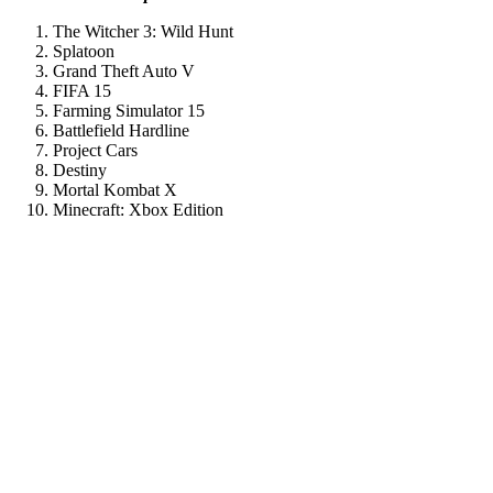
The Witcher 3: Wild Hunt
Splatoon
Grand Theft Auto V
FIFA 15
Farming Simulator 15
Battlefield Hardline
Project Cars
Destiny
Mortal Kombat X
Minecraft: Xbox Edition