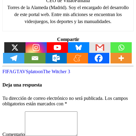
CEO de VidaoPantalla
Torres de la Alameda (Madrid). Soy el encargado del desarrollo
de este portal web. Entre mis aficiones se encuentran los
videojuegos, los deportes y las manualidades.
Compartir
FIFA
GTAV
Splatoon
The Witcher 3
Deja una respuesta
Tu dirección de correo electrónico no será publicada.
Los campos
obligatorios están marcados con
*
Comentario