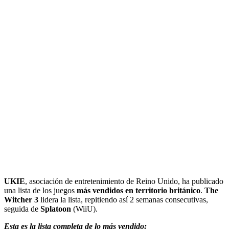
UKIE
, asociación de entretenimiento de Reino Unido, ha publicado
una lista de los juegos
más vendidos en territorio británico
.
The
Witcher 3
lidera la lista, repitiendo así 2 semanas consecutivas,
seguida de
Splatoon
(WiiU).
Esta es la lista completa de lo más vendido: