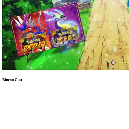
Rincón Gust