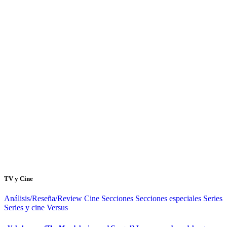
TV y Cine
Análisis/Reseña/Review
Cine
Secciones
Secciones especiales
Series
Series y cine
Versus