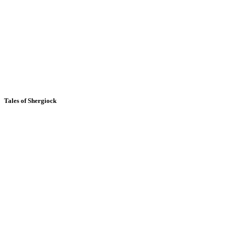
Tales of Shergiock