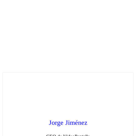
Jorge Jiménez