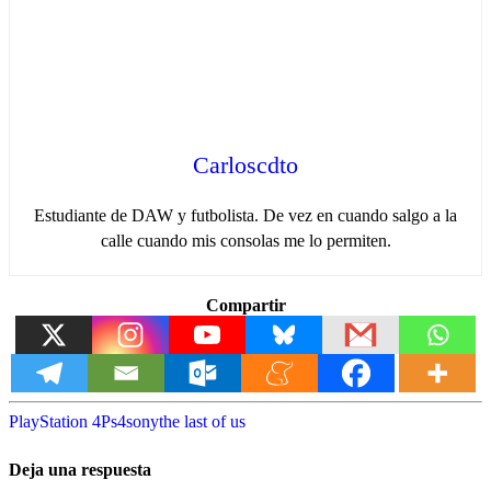
Carloscdto
Estudiante de DAW y futbolista. De vez en cuando salgo a la
calle cuando mis consolas me lo permiten.
Compartir
PlayStation 4
Ps4
sony
the last of us
Deja una respuesta