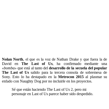
Nolan North
, el que es la voz de Nathan Drake y que fuera la de
David en
The Last of Us
, ha confirmado mediante una
«bomba»
que está al tanto del
desarrollo de la secuela del popular
The Last of Us
salido para la tercera consola de sobremesa de
Sony. Esto lo ha destapado en la
Metrocon 2015
al plasmar su
enfado con Naughty Dog por no incluirle en los proyectos.
Sé que están haciendo The Last of Us 2, pero mi
personaje en Last of Us parece haber sido despedido.