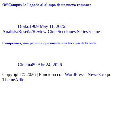
Off Campus, la llegada al olimpo de un nuevo romance
Drako1909
May 11, 2026
Análisis/Reseña/Review
Cine
Secciones
Series y cine
Campeones, una película que nos da una lección de la vida
Cinema89
Abr 24, 2026
Copyright © 2026 | Funciona con
WordPress
|
NewsExo
por
ThemeArile