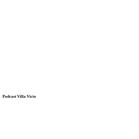
Podcast Villa Vicio