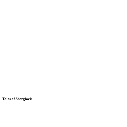
Tales of Shergiock