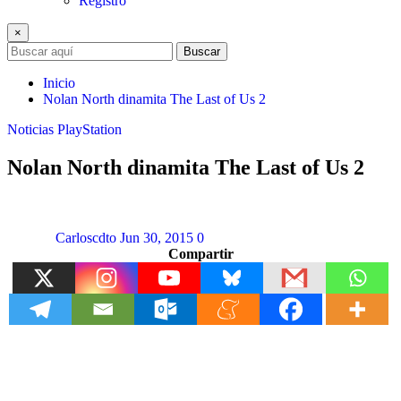
Registro
×
Buscar
Inicio
Nolan North dinamita The Last of Us 2
Noticias
PlayStation
Nolan North dinamita The Last of Us 2
Carloscdto
Jun 30, 2015
0
Compartir