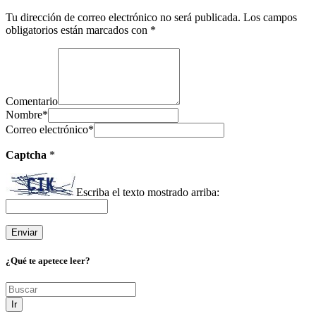
Tu dirección de correo electrónico no será publicada.
Los campos
obligatorios están marcados con
*
Comentario
Nombre
*
Correo electrónico
*
Captcha
*
Escriba el texto mostrado arriba:
¿Qué te apetece leer?
Ir