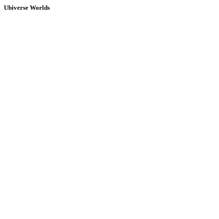
Ubiverse Worlds