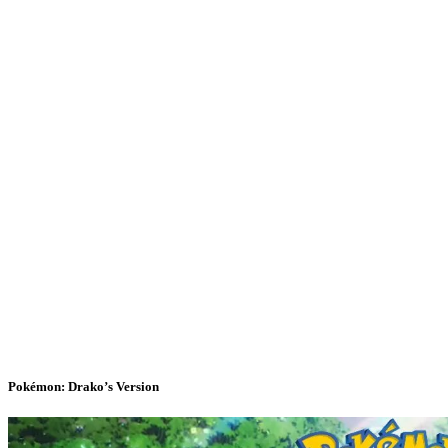
Pokémon: Drako’s Version