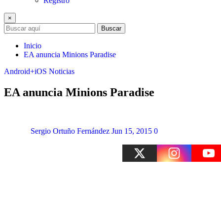
Registro
×
Buscar
Inicio
EA anuncia Minions Paradise
Android+iOS
Noticias
EA anuncia Minions Paradise
Sergio Ortuño Fernández
Jun 15, 2015
0