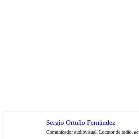
Sergio Ortuño Fernández
Comunicador audiovisual. Locutor de radio, ac