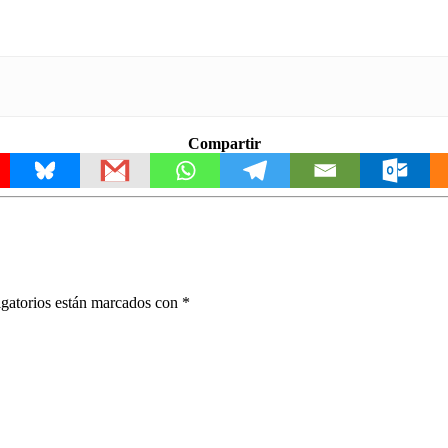
Compartir
gatorios están marcados con
*