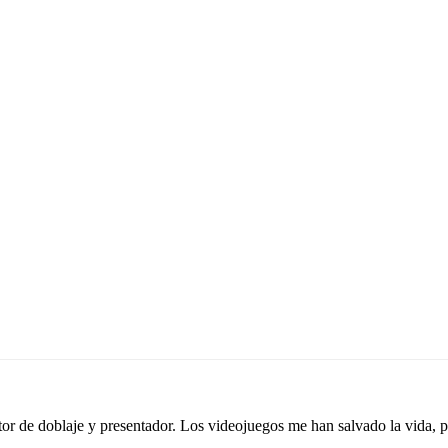
tor de doblaje y presentador. Los videojuegos me han salvado la vida,