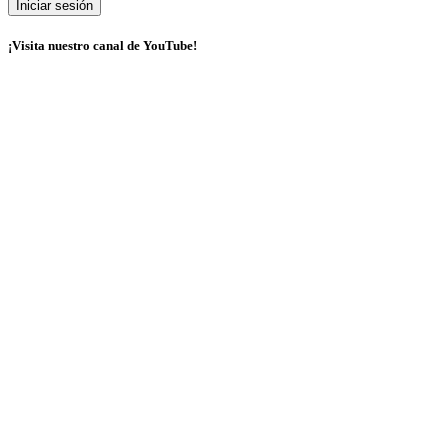
¡Visita nuestro canal de YouTube!