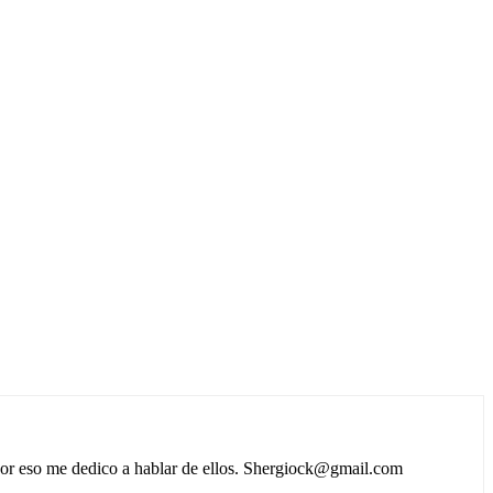
 por eso me dedico a hablar de ellos. Shergiock@gmail.com