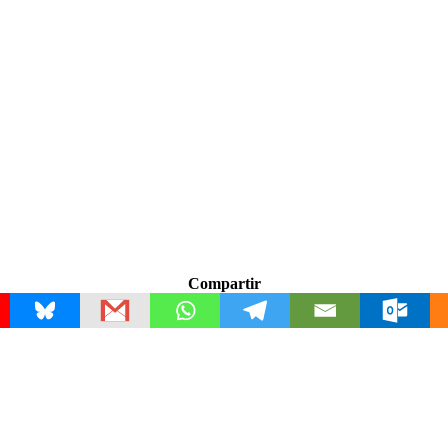
Compartir