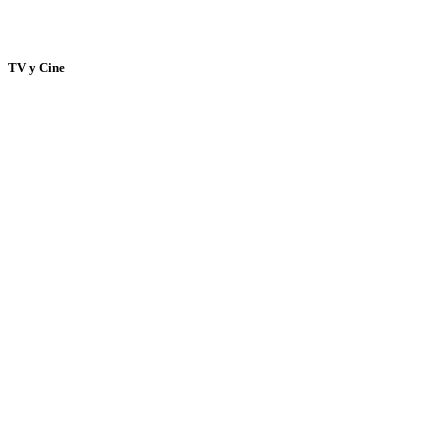
TV y Cine