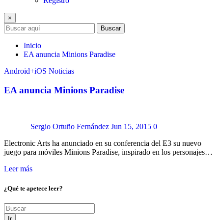
Registro
×
Buscar
Inicio
EA anuncia Minions Paradise
Android+iOS
Noticias
EA anuncia Minions Paradise
Sergio Ortuño Fernández
Jun 15, 2015
0
Electronic Arts ha anunciado en su conferencia del E3 su nuevo
juego para móviles Minions Paradise, inspirado en los personajes…
Leer más
¿Qué te apetece leer?
Ir