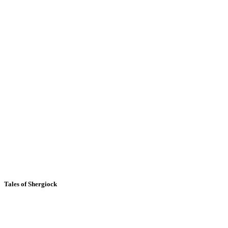
Tales of Shergiock