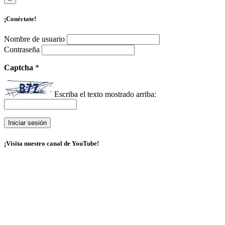
¡Conéctate!
Nombre de usuario
Contraseña
Captcha
*
Escriba el texto mostrado arriba:
¡Visita nuestro canal de YouTube!