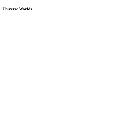
Ubiverse Worlds