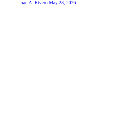
Joan A. Rivero
May 28, 2026