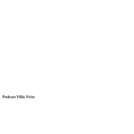
Podcast Villa Vicio