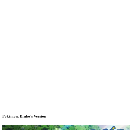
Pokémon: Drako’s Version