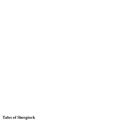
Tales of Shergiock