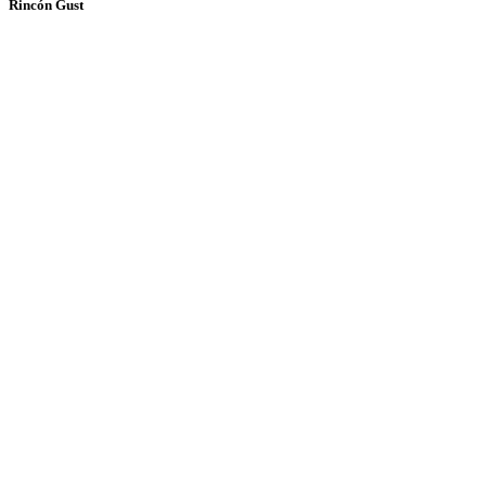
Rincón Gust