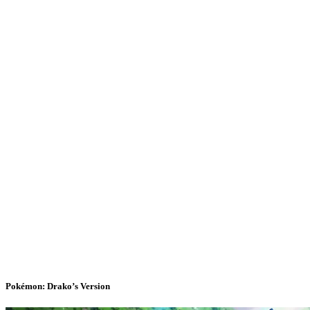
Pokémon: Drako’s Version