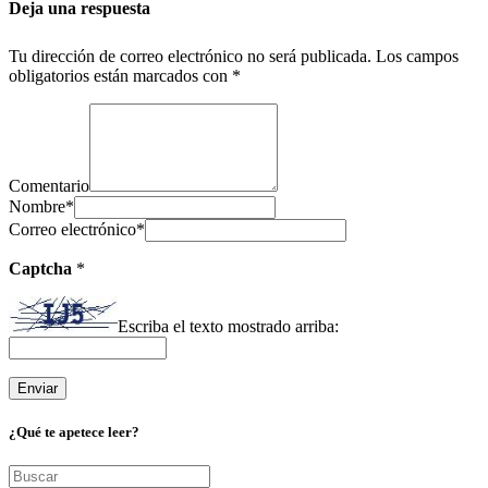
Deja una respuesta
Tu dirección de correo electrónico no será publicada.
Los campos
obligatorios están marcados con
*
Comentario
Nombre
*
Correo electrónico
*
Captcha
*
Escriba el texto mostrado arriba:
¿Qué te apetece leer?