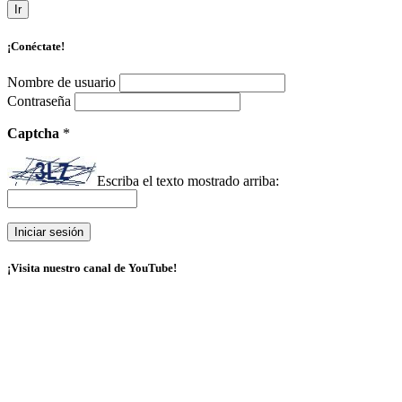
Ir
¡Conéctate!
Nombre de usuario
Contraseña
Captcha
*
Escriba el texto mostrado arriba:
¡Visita nuestro canal de YouTube!