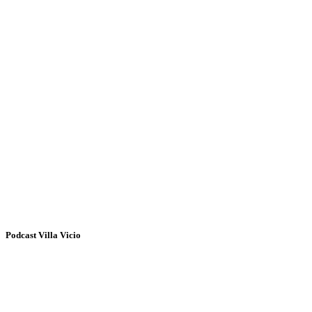
Podcast Villa Vicio