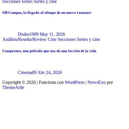
Secciones
Series
Series y cine
Off Campus, la llegada al olimpo de un nuevo romance
Drako1909
May 11, 2026
Análisis/Reseña/Review
Cine
Secciones
Series y cine
Campeones, una película que nos da una lección de la vida
Cinema89
Abr 24, 2026
Copyright © 2026 | Funciona con
WordPress
|
NewsExo
por
ThemeArile