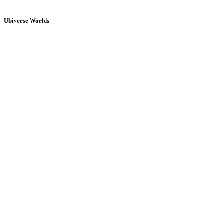
Ubiverse Worlds