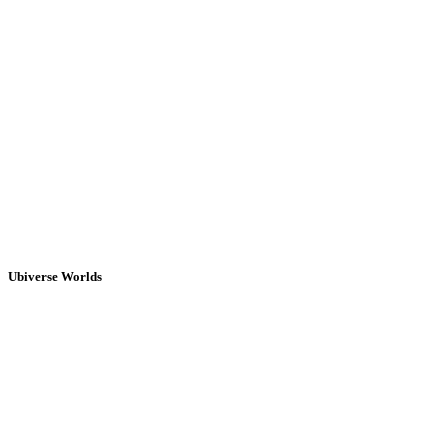
Ubiverse Worlds