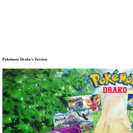
Pokémon: Drako’s Version