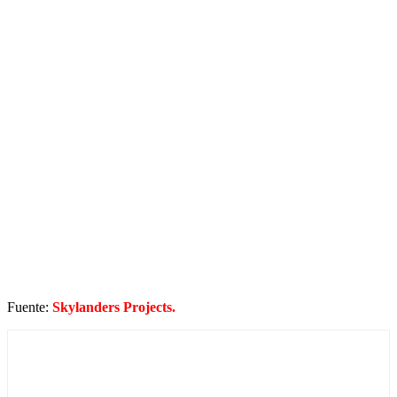
Fuente:
Skylanders Projects
.