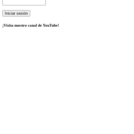
¡Visita nuestro canal de YouTube!