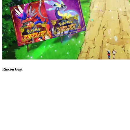
Rincón Gust