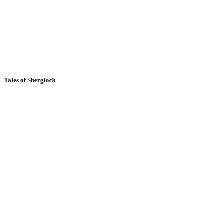
Tales of Shergiock