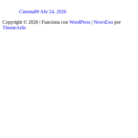
Cinema89
Abr 24, 2026
Copyright © 2026 | Funciona con
WordPress
|
NewsExo
por
ThemeArile