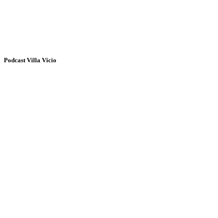
Podcast Villa Vicio