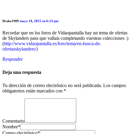
Drako1909
mayo 18, 2015 en 6:14 pm
Recordar que en los foros de Vidaopantalla hay un tema de ofertas
de Skylanders para que vallais completando vuestras colecciones :)
(
http://www.vidaopantalla.es/foro/tema/en-busca-de-
ofertasskylanders/
)
Responder
Deja una respuesta
Tu dirección de correo electrónico no será publicada.
Los campos
obligatorios están marcados con
*
Comentario
Nombre
*
Correo electrónico
*