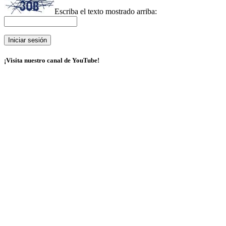
Escriba el texto mostrado arriba:
¡Visita nuestro canal de YouTube!