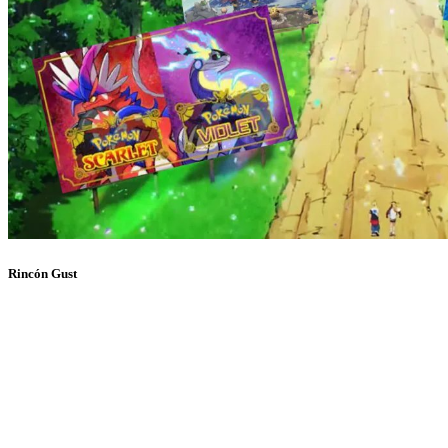
Rincón Gust