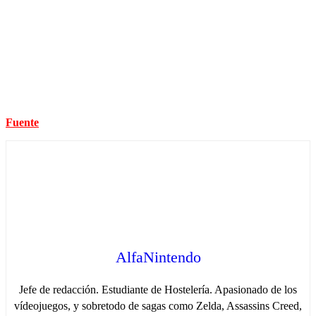
Fuente
AlfaNintendo
Jefe de redacción. Estudiante de Hostelería. Apasionado de los
vídeojuegos, y sobretodo de sagas como Zelda, Assassins Creed,