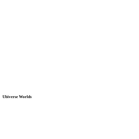
Ubiverse Worlds