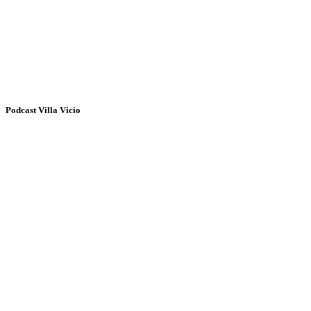
Podcast Villa Vicio