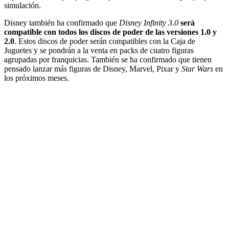
simulación.
Disney también ha confirmado que
Disney Infinity 3.0
será
compatible con todos los discos de poder de las versiones 1.0 y
2.0
. Estos discos de poder serán compatibles con la Caja de
Juguetes y se pondrán a la venta en packs de cuatro figuras
agrupadas por franquicias. También se ha confirmado que tienen
pensado lanzar más figuras de Disney, Marvel, Pixar y
Star Wars
en
los próximos meses.