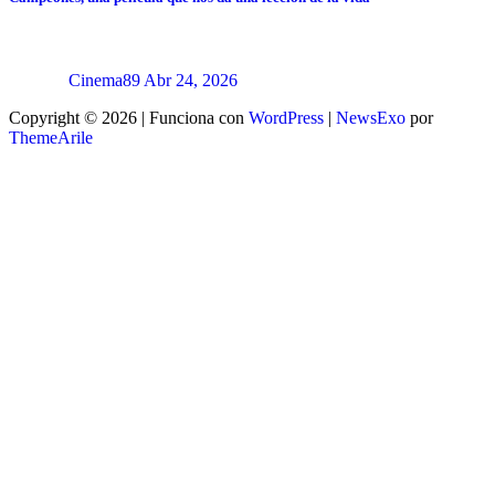
Cinema89
Abr 24, 2026
Copyright © 2026 | Funciona con
WordPress
|
NewsExo
por
ThemeArile