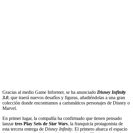
Gracias al medio Game Informer, se ha anunciado
Disney Infinity
3.0
, que traerá nuevos desafíos y figuras, añadiéndolas a una gran
colección donde encontramos a carismáticos personajes de Disney o
Marvel.
En primer lugar, la compañía ha confirmado que tienen pensado
lanzar
tres Play Sets de
Star Wars
, la franquicia protagonista de
esta tercera entrega de
Disney Infinity
. El primero abarca el espacio