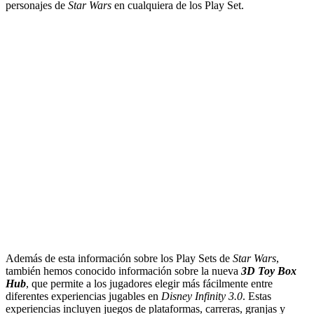
personajes de
Star Wars
en cualquiera de los Play Set.
Además de esta información sobre los Play Sets de
Star Wars
,
también hemos conocido información sobre la nueva
3D Toy Box
Hub
, que permite a los jugadores elegir más fácilmente entre
diferentes experiencias jugables en
Disney Infinity 3.0
. Estas
experiencias incluyen juegos de plataformas, carreras, granjas y