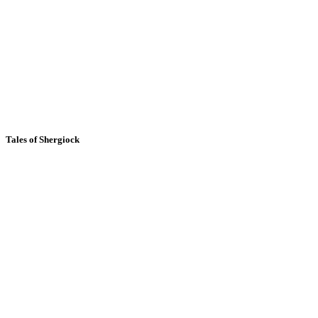
Tales of Shergiock