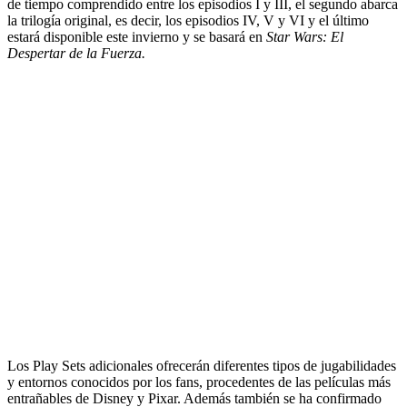
de tiempo comprendido entre los episodios I y III, el segundo abarca
la trilogía original, es decir, los episodios IV, V y VI y el último
estará disponible este invierno y se basará en
Star Wars: El
Despertar de la Fuerza.
Los Play Sets adicionales ofrecerán diferentes tipos de jugabilidades
y entornos conocidos por los fans, procedentes de las películas más
entrañables de Disney y Pixar. Además también se ha confirmado