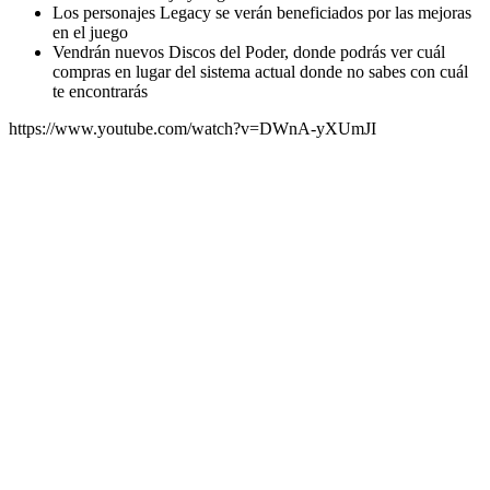
Los personajes Legacy se verán beneficiados por las mejoras
en el juego
Vendrán nuevos Discos del Poder, donde podrás ver cuál
compras en lugar del sistema actual donde no sabes con cuál
te encontrarás
https://www.youtube.com/watch?v=DWnA-yXUmJI