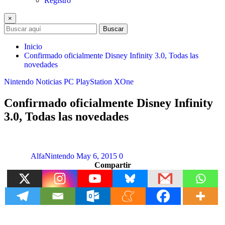
Registro
×
Buscar
Inicio
Confirmado oficialmente Disney Infinity 3.0, Todas las
novedades
Nintendo
Noticias
PC
PlayStation
XOne
Confirmado oficialmente Disney Infinity
3.0, Todas las novedades
AlfaNintendo
May 6, 2015
0
Compartir