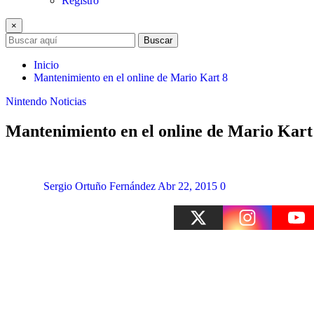
Registro
×
Buscar
Inicio
Mantenimiento en el online de Mario Kart 8
Nintendo
Noticias
Mantenimiento en el online de Mario Kart
Sergio Ortuño Fernández
Abr 22, 2015
0