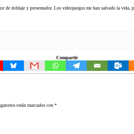
tor de doblaje y presentador. Los videojuegos me han salvado la vida,
Compartir
gatorios están marcados con
*