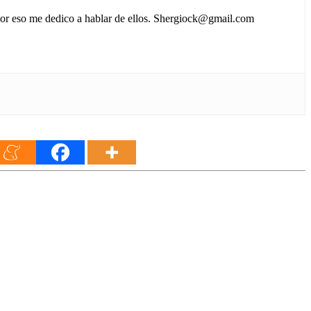
 por eso me dedico a hablar de ellos. Shergiock@gmail.com