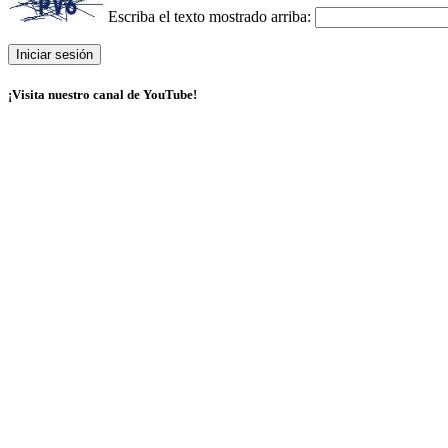
Escriba el texto mostrado arriba:
¡Visita nuestro canal de YouTube!