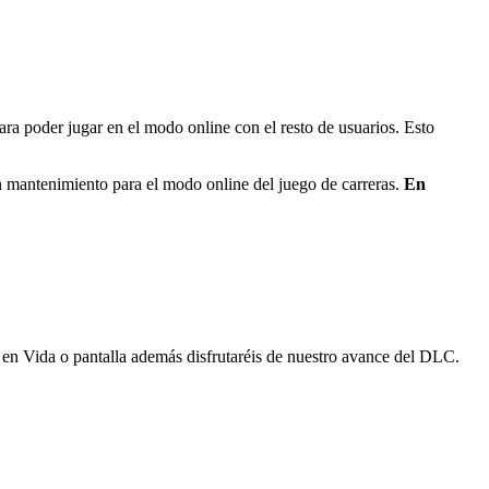
a poder jugar en el modo online con el resto de usuarios. Esto
un mantenimiento para el modo online del juego de carreras.
En
en Vida o pantalla además disfrutaréis de nuestro avance del DLC.