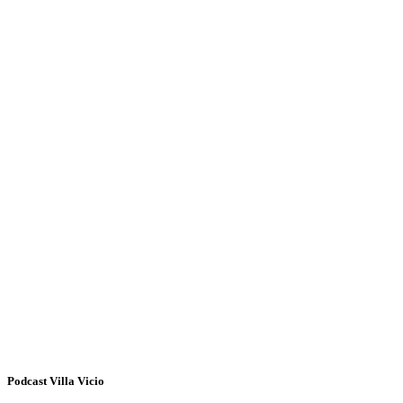
Podcast Villa Vicio