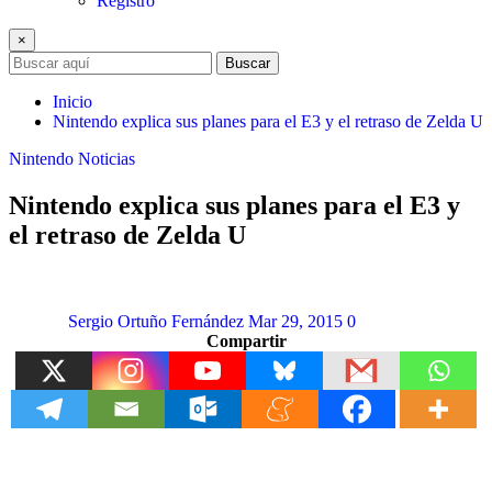
Registro
×
Buscar
Inicio
Nintendo explica sus planes para el E3 y el retraso de Zelda U
Nintendo
Noticias
Nintendo explica sus planes para el E3 y
el retraso de Zelda U
Sergio Ortuño Fernández
Mar 29, 2015
0
Compartir