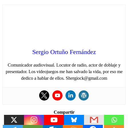
Sergio Ortuño Fernández
Comunicador audiovisual. Locutor de radio, actor de doblaje y
presentador. Los videojuegos me han salvado la vida, por eso me
dedico a hablar de ellos. Shergiock@gmail.com
Compartir