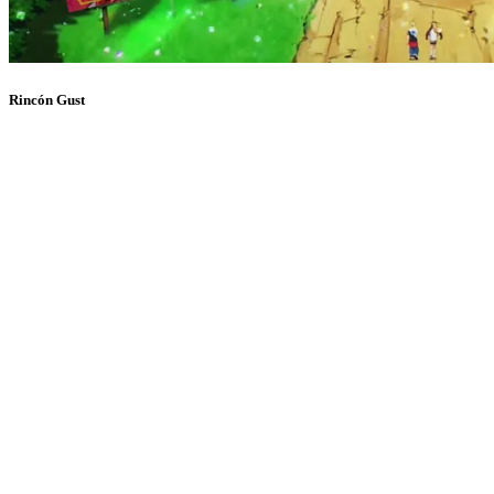
Rincón Gust