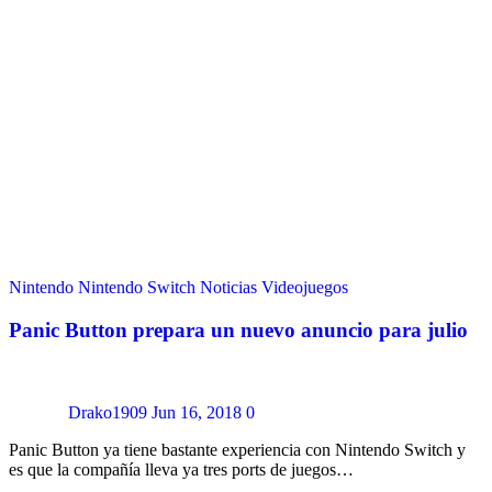
Nintendo
Nintendo Switch
Noticias
Videojuegos
Panic Button prepara un nuevo anuncio para julio
Drako1909
Jun 16, 2018
0
Panic Button ya tiene bastante experiencia con Nintendo Switch y
es que la compañía lleva ya tres ports de juegos…