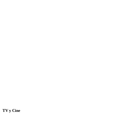
TV y Cine