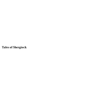
Tales of Shergiock