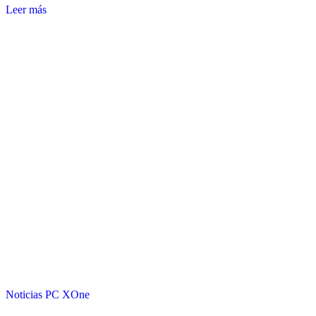
Leer más
Noticias
PC
XOne