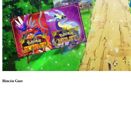
Rincón Gust