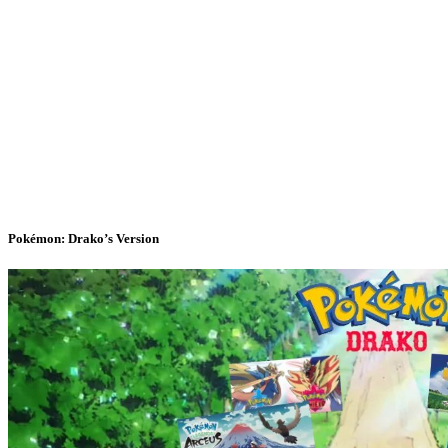
Pokémon: Drako’s Version