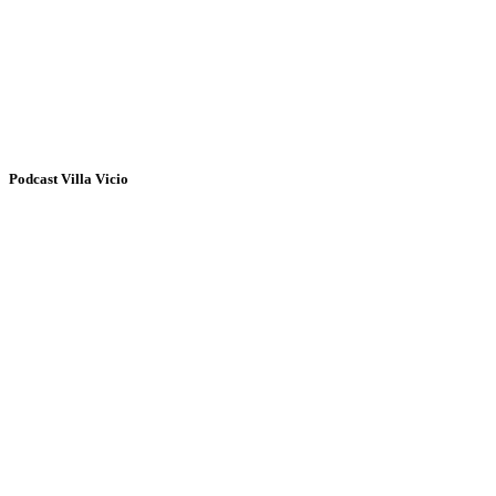
Podcast Villa Vicio