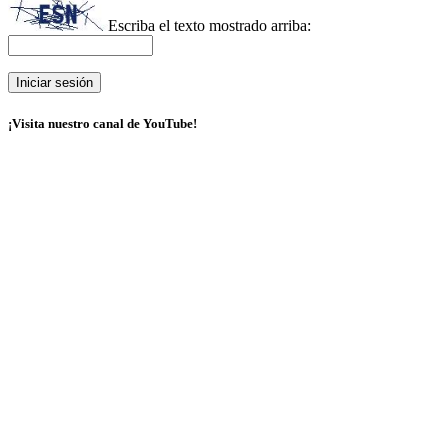
Escriba el texto mostrado arriba:
¡Visita nuestro canal de YouTube!