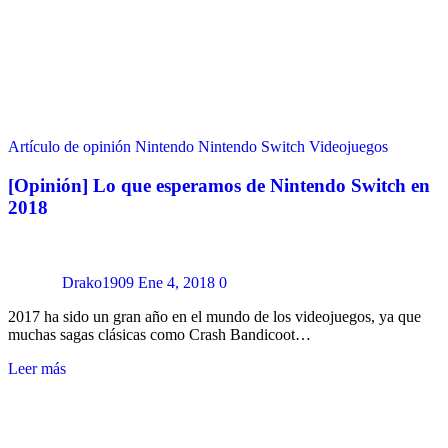
Artículo de opinión
Nintendo
Nintendo Switch
Videojuegos
[Opinión] Lo que esperamos de Nintendo Switch en
2018
Drako1909
Ene 4, 2018
0
2017 ha sido un gran año en el mundo de los videojuegos, ya que
muchas sagas clásicas como Crash Bandicoot…
Leer más