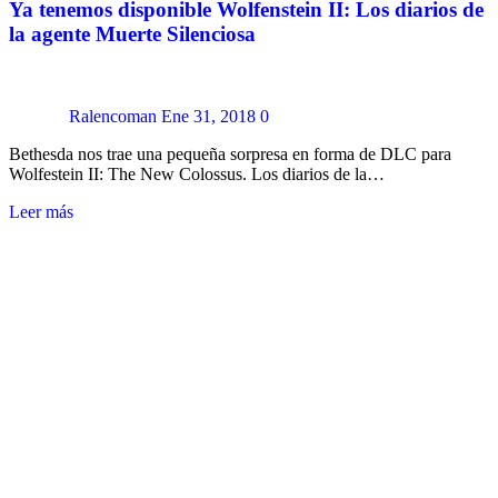
Ya tenemos disponible Wolfenstein II: Los diarios de
la agente Muerte Silenciosa
Ralencoman
Ene 31, 2018
0
Bethesda nos trae una pequeña sorpresa en forma de DLC para
Wolfestein II: The New Colossus. Los diarios de la…
Leer más