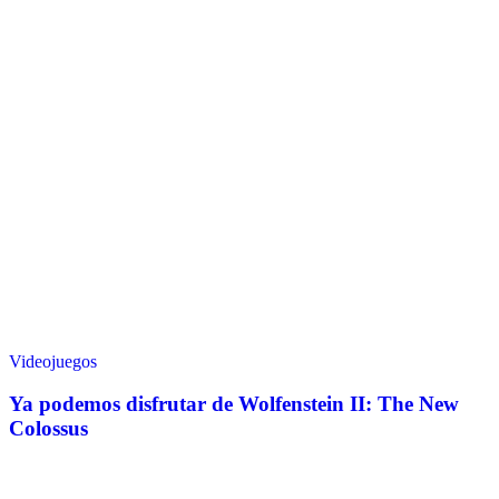
Videojuegos
Ya podemos disfrutar de Wolfenstein II: The New
Colossus