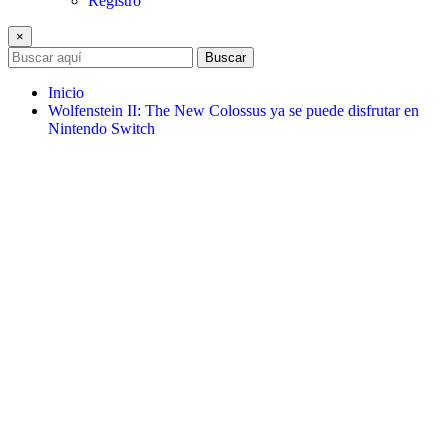
Registro
×
Buscar
Inicio
Wolfenstein II: The New Colossus ya se puede disfrutar en
Nintendo Switch