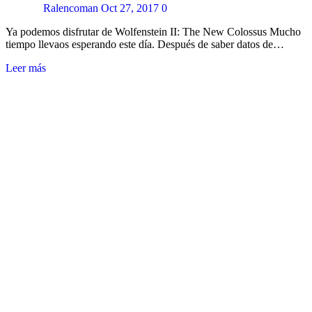
Ralencoman
Oct 27, 2017
0
Ya podemos disfrutar de Wolfenstein II: The New Colossus Mucho
tiempo llevaos esperando este día. Después de saber datos de…
Leer más