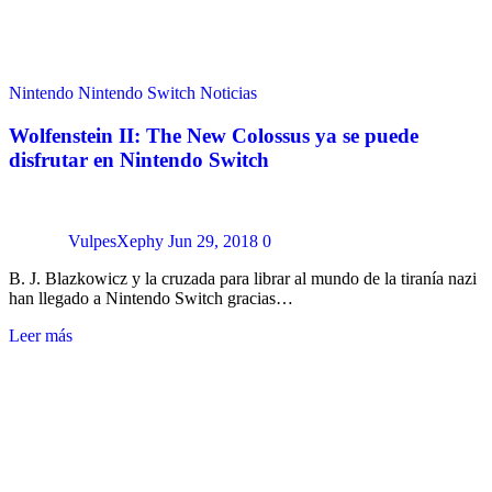
Nintendo
Nintendo Switch
Noticias
Wolfenstein II: The New Colossus ya se puede
disfrutar en Nintendo Switch
VulpesXephy
Jun 29, 2018
0
B. J. Blazkowicz y la cruzada para librar al mundo de la tiranía nazi
han llegado a Nintendo Switch gracias…
Leer más