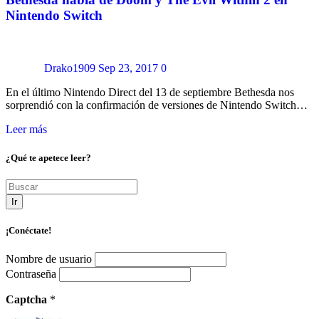
Nintendo Switch
Drako1909
Sep 23, 2017
0
En el último Nintendo Direct del 13 de septiembre Bethesda nos
sorprendió con la confirmación de versiones de Nintendo Switch…
Leer más
¿Qué te apetece leer?
Ir
¡Conéctate!
Nombre de usuario
Contraseña
Captcha
*