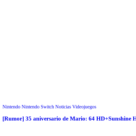
Nintendo
Nintendo Switch
Noticias
Videojuegos
[Rumor] 35 aniversario de Mario: 64 HD+Sunshine