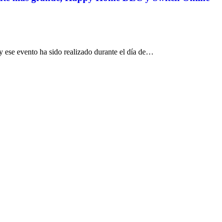
 ese evento ha sido realizado durante el día de…