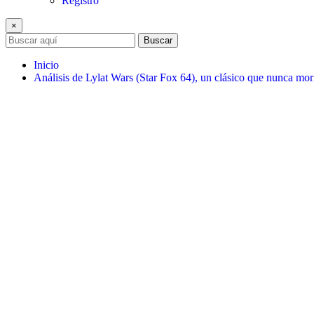
Registro
×
Buscar
Inicio
Análisis de Lylat Wars (Star Fox 64), un clásico que nunca mor