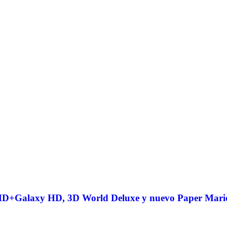
 HD+Galaxy HD, 3D World Deluxe y nuevo Paper Mari