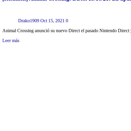
Drako1909
Oct 15, 2021
0
Animal Crossing anunció su nuevo Direct el pasado Nintendo Direct y
Leer más