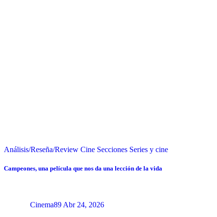
Análisis/Reseña/Review
Cine
Secciones
Series y cine
Campeones, una película que nos da una lección de la vida
Cinema89
Abr 24, 2026