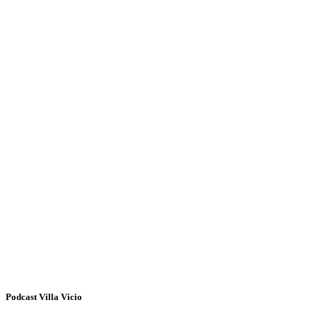
Podcast Villa Vicio