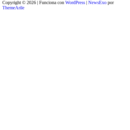
Copyright © 2026 | Funciona con
WordPress
|
NewsExo
por
ThemeArile