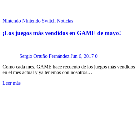
Nintendo
Nintendo Switch
Noticias
¡Los juegos más vendidos en GAME de mayo!
Sergio Ortuño Fernández
Jun 6, 2017
0
Como cada mes, GAME hace recuento de los juegos más vendidos
en el mes actual y ya tenemos con nosotros…
Leer más