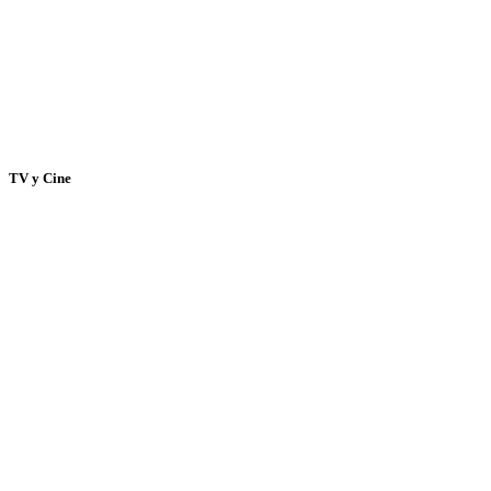
TV y Cine