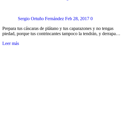
Sergio Ortuño Fernández
Feb 28, 2017
0
Prepara tus cáscaras de plátano y tus caparazones y no tengas
piedad, porque tus contrincantes tampoco la tendrán, y derrapa…
Leer más