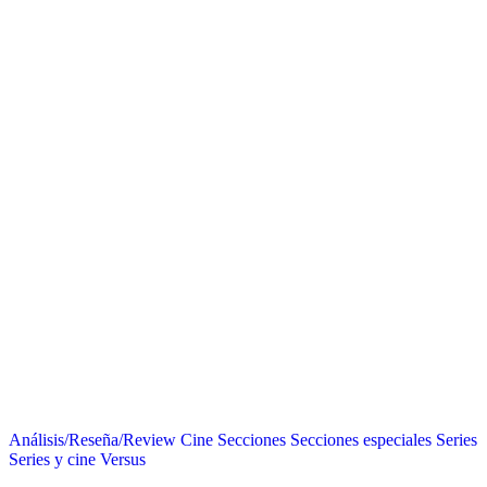
Análisis/Reseña/Review
Cine
Secciones
Secciones especiales
Series
Series y cine
Versus