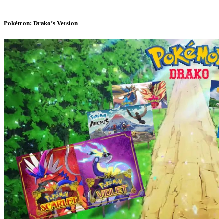
Pokémon: Drako’s Version