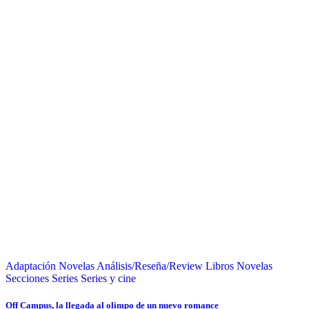
Adaptación Novelas
Análisis/Reseña/Review
Libros
Novelas
Secciones
Series
Series y cine
Off Campus, la llegada al olimpo de un nuevo romance