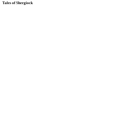
Tales of Shergiock