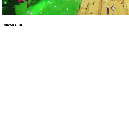
Rincón Gust