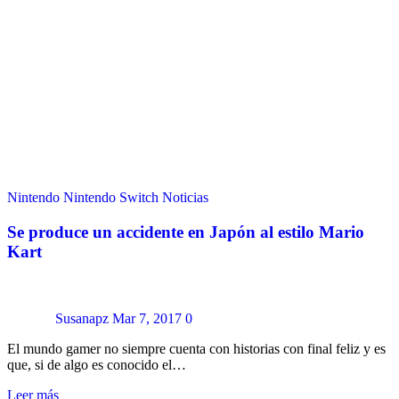
Nintendo
Nintendo Switch
Noticias
Se produce un accidente en Japón al estilo Mario
Kart
Susanapz
Mar 7, 2017
0
El mundo gamer no siempre cuenta con historias con final feliz y es
que, si de algo es conocido el…
Leer más