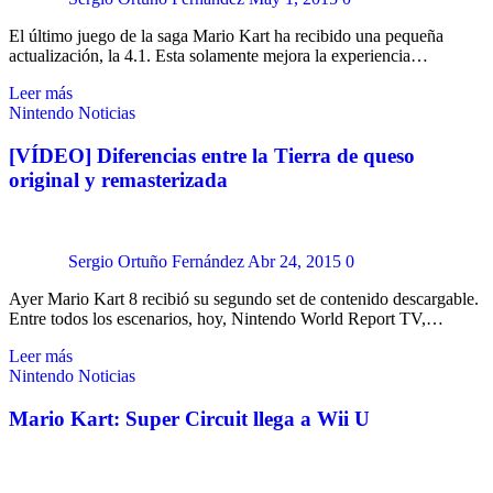
El último juego de la saga Mario Kart ha recibido una pequeña
actualización, la 4.1. Esta solamente mejora la experiencia…
Leer más
Nintendo
Noticias
[VÍDEO] Diferencias entre la Tierra de queso
original y remasterizada
Sergio Ortuño Fernández
Abr 24, 2015
0
Ayer Mario Kart 8 recibió su segundo set de contenido descargable.
Entre todos los escenarios, hoy, Nintendo World Report TV,…
Leer más
Nintendo
Noticias
Mario Kart: Super Circuit llega a Wii U