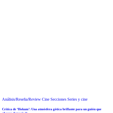
Análisis/Reseña/Review
Cine
Secciones
Series y cine
Crítica de ‘Hokum’: Una atmósfera gótica brillante para un guión que