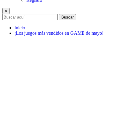
Registro
×
Buscar
Inicio
¡Los juegos más vendidos en GAME de mayo!