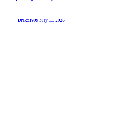
Drako1909
May 11, 2026