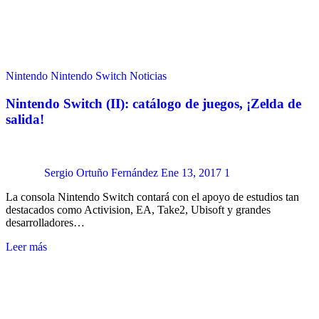
Nintendo
Nintendo Switch
Noticias
Nintendo Switch (II): catálogo de juegos, ¡Zelda de
salida!
Sergio Ortuño Fernández
Ene 13, 2017
1
La consola Nintendo Switch contará con el apoyo de estudios tan
destacados como Activision, EA, Take2, Ubisoft y grandes
desarrolladores…
Leer más