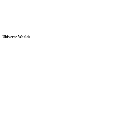
Ubiverse Worlds