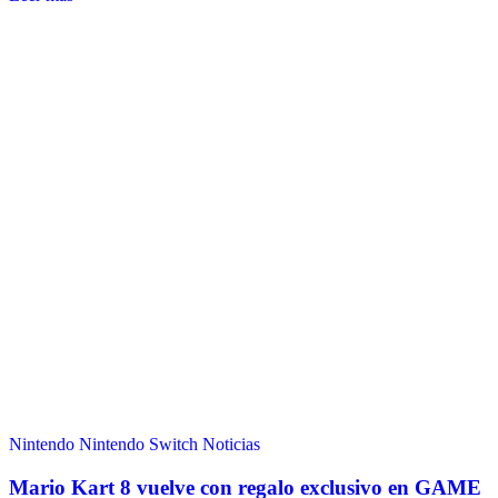
Nintendo
Nintendo Switch
Noticias
Mario Kart 8 vuelve con regalo exclusivo en GAME