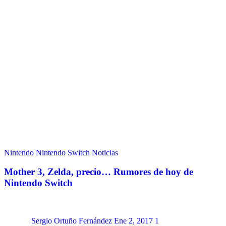
Nintendo
Nintendo Switch
Noticias
Mother 3, Zelda, precio… Rumores de hoy de
Nintendo Switch
Sergio Ortuño Fernández
Ene 2, 2017
1