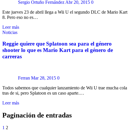
Sergio Ortuño Fernández
Abr 20, 2015
0
Este jueves 23 de abril llega a Wii U el segundo DLC de Mario Kart
8. Pero eso no es…
Leer más
Noticias
Reggie quiere que Splatoon sea para el género
shooter lo que es Mario Kart para el género de
carreras
Ferran
Mar 28, 2015
0
Todos sabemos que cualquier lanzamiento de Wii U trae mucha cola
tras de si, pero Splatoon es un caso aparte.…
Leer más
Paginación de entradas
1
2