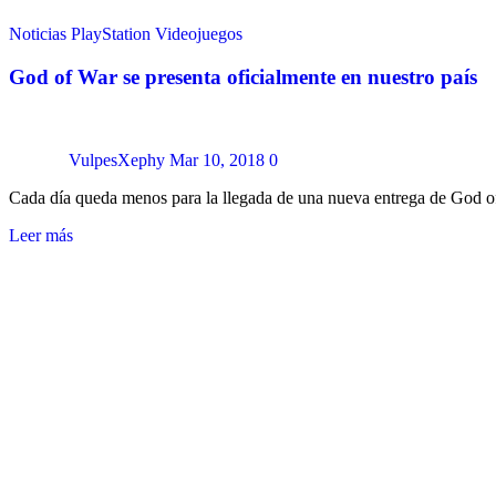
Noticias
PlayStation
Videojuegos
God of War se presenta oficialmente en nuestro país
VulpesXephy
Mar 10, 2018
0
Cada día queda menos para la llegada de una nueva entrega de God o
Leer más