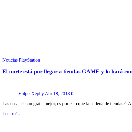
Noticias
PlayStation
El norte está por llegar a tiendas GAME y lo hará co
VulpesXephy
Abr 18, 2018
0
Las cosas si son gratis mejor, es por esto que la cadena de tiendas 
Leer más