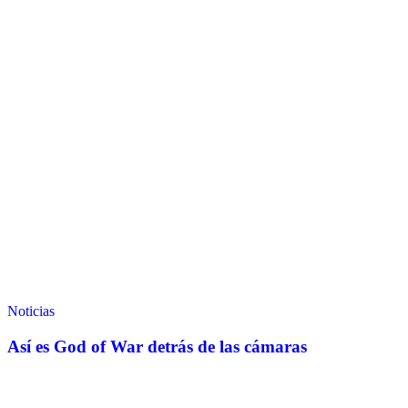
Noticias
Así es God of War detrás de las cámaras