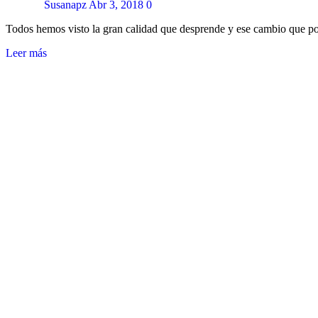
Susanapz
Abr 3, 2018
0
Todos hemos visto la gran calidad que desprende y ese cambio que po
Leer más