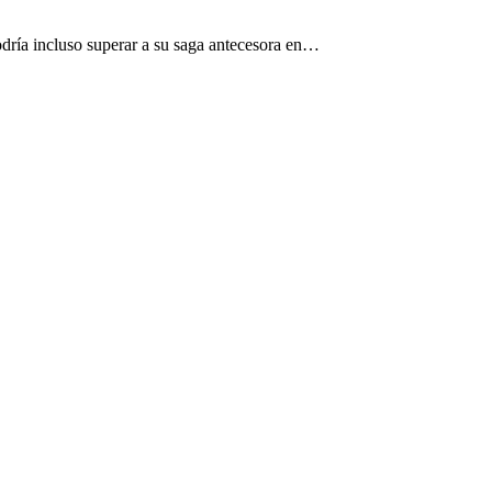
dría incluso superar a su saga antecesora en…