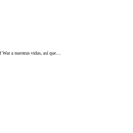
f War a nuestras vidas, así que…