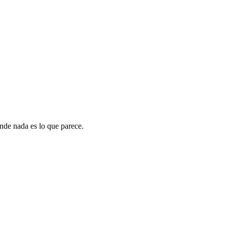
nde nada es lo que parece.