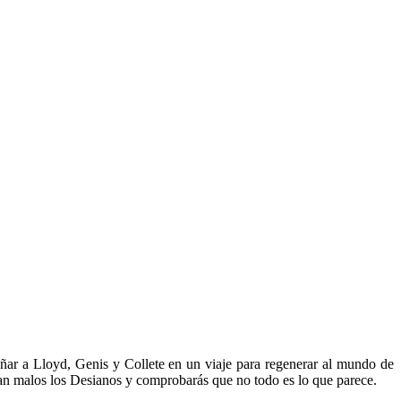
ñar a Lloyd, Genis y Collete en un viaje para regenerar al mundo de
 tan malos los Desianos y comprobarás que no todo es lo que parece.