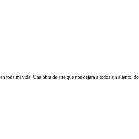
 toda mi vida. Una obra de arte que nos dejará a todos sin aliento, do