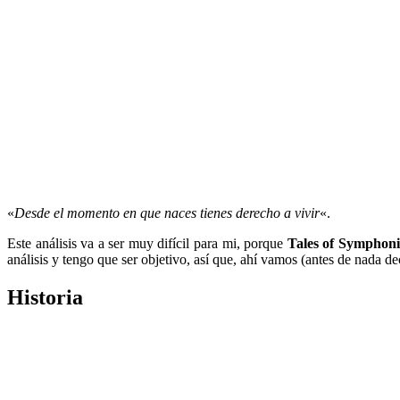
«
Desde el momento en que naces tienes derecho a vivir
«.
Este análisis va a ser muy difícil para mi, porque
Tales of Symphon
análisis y tengo que ser objetivo, así que, ahí vamos (antes de nada de
Historia