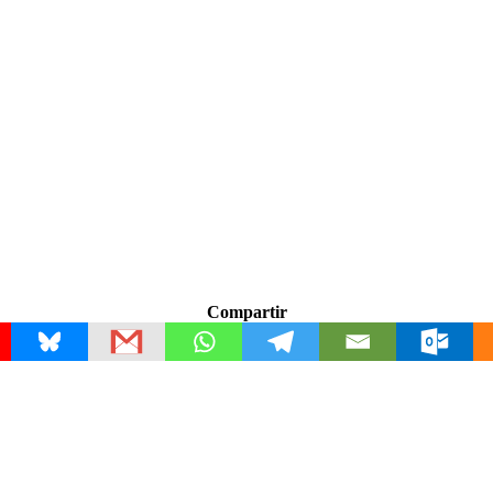
Compartir