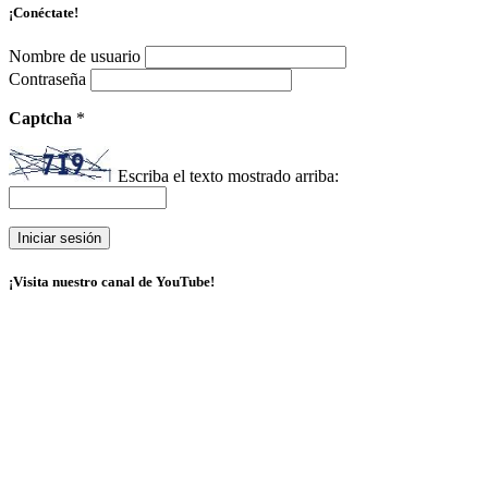
¡Conéctate!
Nombre de usuario
Contraseña
Captcha
*
Escriba el texto mostrado arriba:
¡Visita nuestro canal de YouTube!