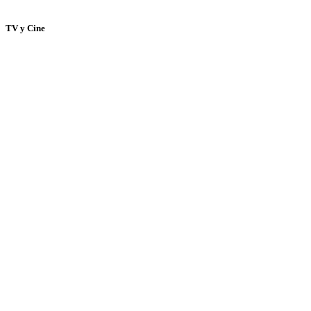
TV y Cine