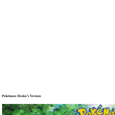
Pokémon: Drako’s Version