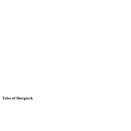
Tales of Shergiock