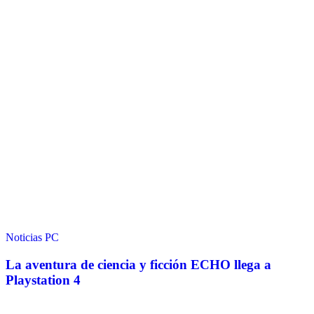
Noticias
PC
La aventura de ciencia y ficción ECHO llega a
Playstation 4