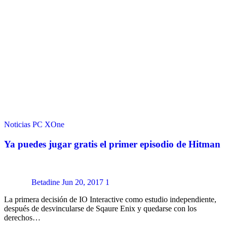
Noticias
PC
XOne
Ya puedes jugar gratis el primer episodio de Hitman
Betadine
Jun 20, 2017
1
La primera decisión de IO Interactive como estudio independiente,
después de desvincularse de Sqaure Enix y quedarse con los
derechos…