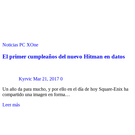
Noticias
PC
XOne
El primer cumpleaños del nuevo Hitman en datos
Kyrvic
Mar 21, 2017
0
Un año da para mucho, y por ello en el día de hoy Square-Enix ha
compartido una imagen en forma…
Leer más