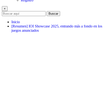
Registro
×
Buscar
Inicio
[Resumen] IOI Showcase 2025, entrando más a fondo en los
juegos anunciados