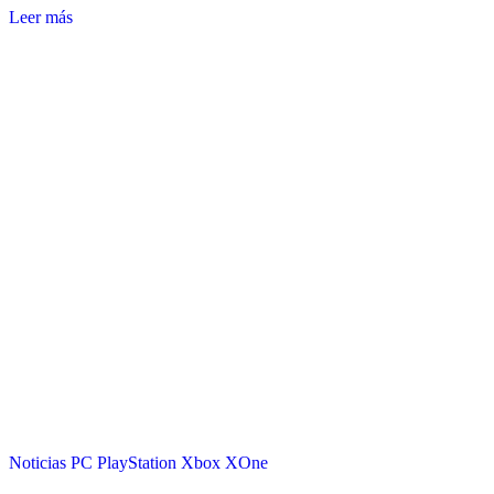
Leer más
Noticias
PC
PlayStation
Xbox
XOne