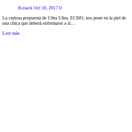
Kosack
Oct 10, 2017
0
La curiosa propuesta de Ultra Ultra, ECHO, nos pone en la piel de
una chica que deberá enfrentarse a sí…
Leer más