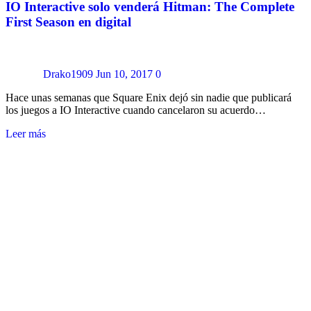
IO Interactive solo venderá Hitman: The Complete
First Season en digital
Drako1909
Jun 10, 2017
0
Hace unas semanas que Square Enix dejó sin nadie que publicará
los juegos a IO Interactive cuando cancelaron su acuerdo…
Leer más