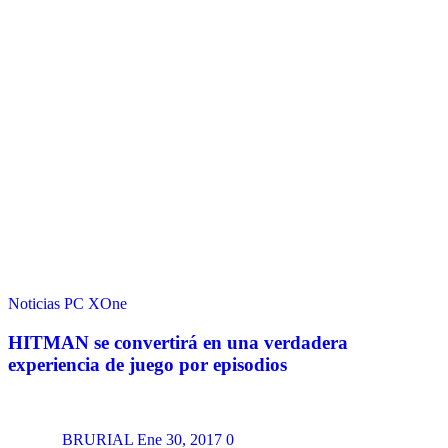
Noticias
PC
XOne
HITMAN se convertirá en una verdadera
experiencia de juego por episodios
BRURIAL
Ene 30, 2017
0