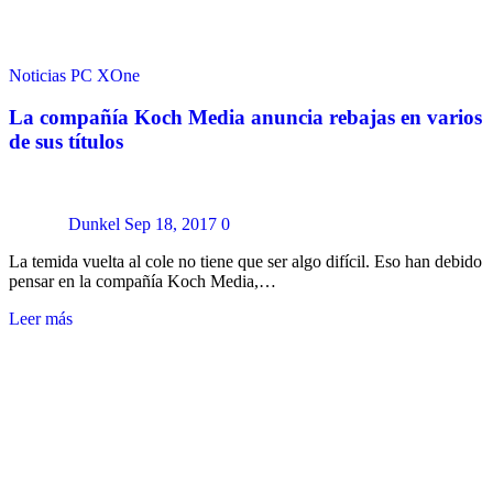
Noticias
PC
XOne
La compañía Koch Media anuncia rebajas en varios
de sus títulos
Dunkel
Sep 18, 2017
0
La temida vuelta al cole no tiene que ser algo difícil. Eso han debido
pensar en la compañía Koch Media,…
Leer más