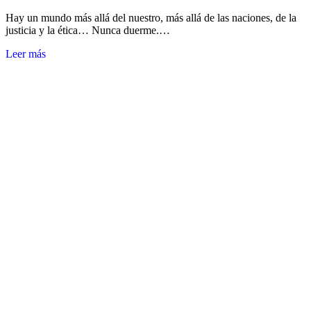
Hay un mundo más allá del nuestro, más allá de las naciones, de la
justicia y la ética… Nunca duerme.…
Leer más