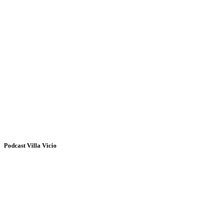
Podcast Villa Vicio