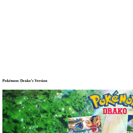
Pokémon: Drako’s Version