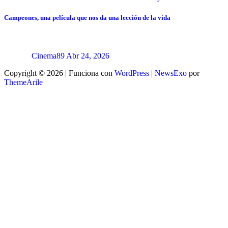
Campeones, una película que nos da una lección de la vida
Cinema89
Abr 24, 2026
Copyright © 2026 | Funciona con
WordPress
|
NewsExo
por
ThemeArile