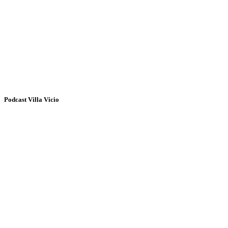
Podcast Villa Vicio