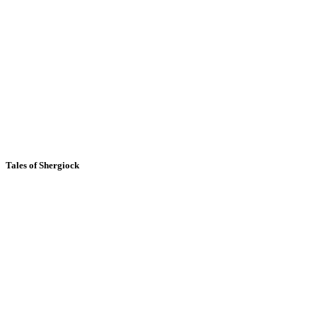
Tales of Shergiock