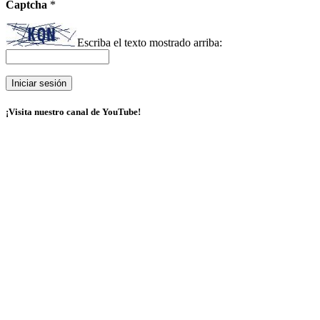
Captcha
*
Escriba el texto mostrado arriba:
¡Visita nuestro canal de YouTube!