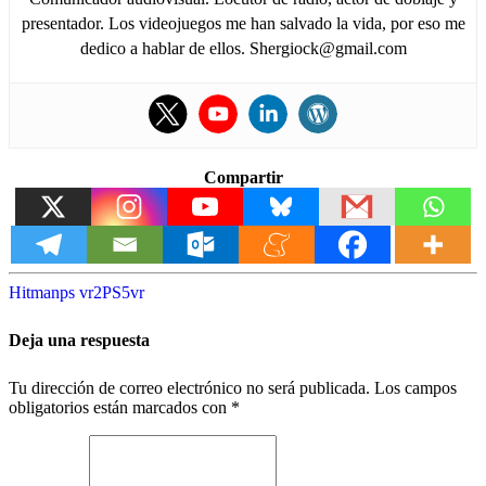
presentador. Los videojuegos me han salvado la vida, por eso me
dedico a hablar de ellos. Shergiock@gmail.com
Compartir
Hitman
ps vr2
PS5
vr
Deja una respuesta
Tu dirección de correo electrónico no será publicada.
Los campos
obligatorios están marcados con
*