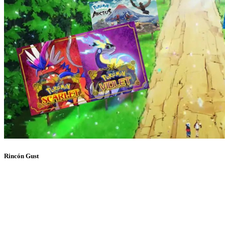
Rincón Gust