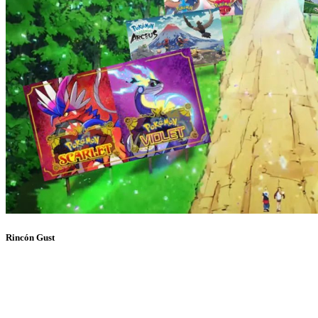
Rincón Gust