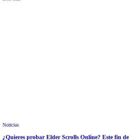
Noticias
¿Quieres probar Elder Scrolls Online? Este fin de