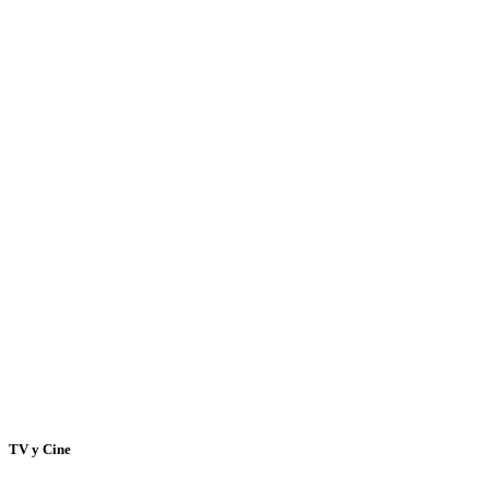
TV y Cine