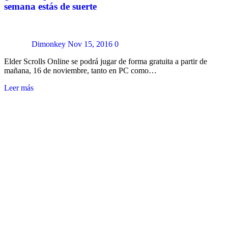
semana estás de suerte
Dimonkey
Nov 15, 2016
0
Elder Scrolls Online se podrá jugar de forma gratuita a partir de
mañana, 16 de noviembre, tanto en PC como…
Leer más