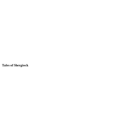
Tales of Shergiock