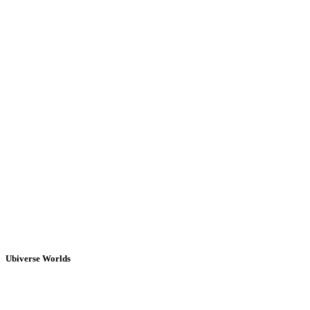
Ubiverse Worlds