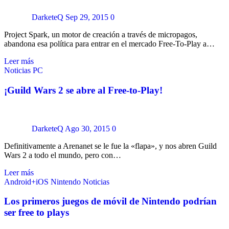
DarketeQ
Sep 29, 2015
0
Project Spark, un motor de creación a través de micropagos,
abandona esa política para entrar en el mercado Free-To-Play a…
Leer más
Noticias
PC
¡Guild Wars 2 se abre al Free-to-Play!
DarketeQ
Ago 30, 2015
0
Definitivamente a Arenanet se le fue la «flapa», y nos abren Guild
Wars 2 a todo el mundo, pero con…
Leer más
Android+iOS
Nintendo
Noticias
Los primeros juegos de móvil de Nintendo podrían
ser free to plays