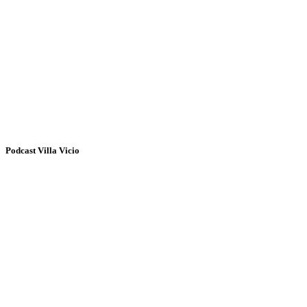
Podcast Villa Vicio