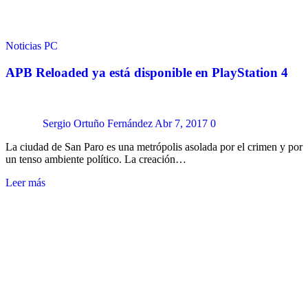
Noticias
PC
APB Reloaded ya está disponible en PlayStation 4
Sergio Ortuño Fernández
Abr 7, 2017
0
La ciudad de San Paro es una metrópolis asolada por el crimen y por
un tenso ambiente político. La creación…
Leer más