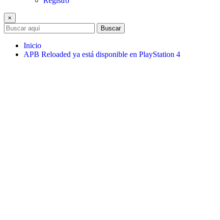
Registro
×
Buscar
Inicio
APB Reloaded ya está disponible en PlayStation 4