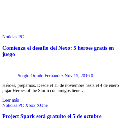
Noticias
PC
Comienza el desafío del Nexo: 5 héroes gratis en
juego
Sergio Ortuño Fernández
Nov 15, 2016
0
Héroes, preparaos. Desde el 15 de noviembre hasta el 4 de enero
jugar Heroes of the Storm con amigos tiene…
Leer más
Noticias
PC
Xbox
XOne
Project Spark será gratuito el 5 de octubre