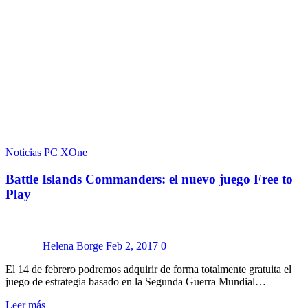
Noticias
PC
XOne
Battle Islands Commanders: el nuevo juego Free to
Play
Helena Borge
Feb 2, 2017
0
El 14 de febrero podremos adquirir de forma totalmente gratuita el
juego de estrategia basado en la Segunda Guerra Mundial…
Leer más