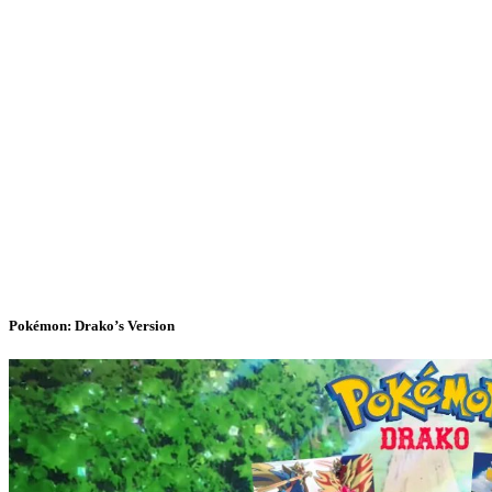
Pokémon: Drako’s Version