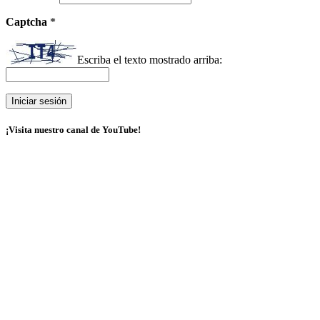
Captcha
*
Escriba el texto mostrado arriba:
¡Visita nuestro canal de YouTube!