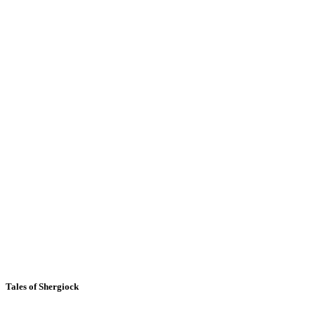
Tales of Shergiock