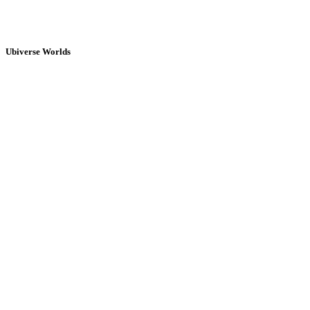
Ubiverse Worlds