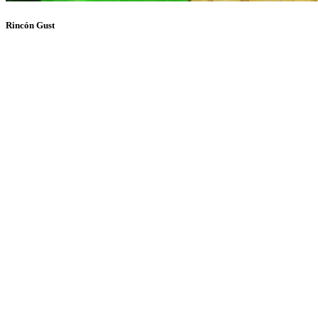
Rincón Gust