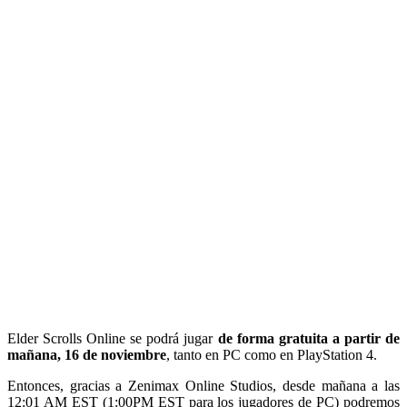
Elder Scrolls Online se podrá jugar
de forma gratuita a partir de
mañana, 16 de noviembre
, tanto en PC como en PlayStation 4.
Entonces, gracias a Zenimax Online Studios, desde mañana a las
12:01 AM EST (1:00PM EST para los jugadores de PC) podremos