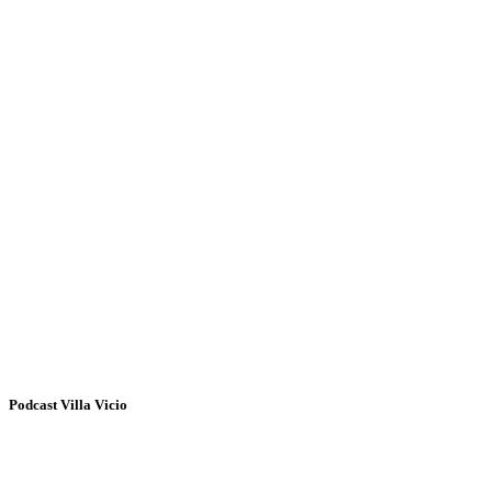
Podcast Villa Vicio