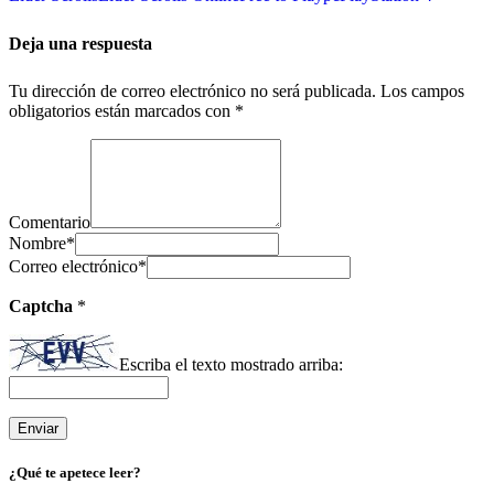
Deja una respuesta
Tu dirección de correo electrónico no será publicada.
Los campos
obligatorios están marcados con
*
Comentario
Nombre
*
Correo electrónico
*
Captcha
*
Escriba el texto mostrado arriba:
¿Qué te apetece leer?