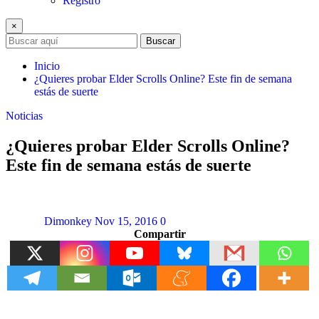
Registro
×
Buscar
Inicio
¿Quieres probar Elder Scrolls Online? Este fin de semana
estás de suerte
Noticias
¿Quieres probar Elder Scrolls Online?
Este fin de semana estás de suerte
Dimonkey
Nov 15, 2016
0
Compartir