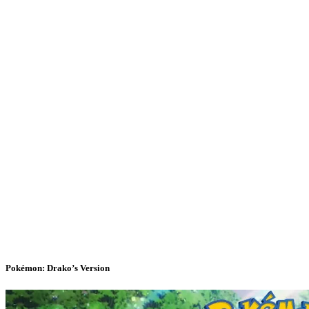
Pokémon: Drako’s Version