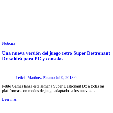
Noticias
Una nueva versión del juego retro Super Destronaut
Dx saldrá para PC y consolas
Leticia Martínez Páramo
Jul 9, 2018
0
Petite Games lanza esta semana Super Destronaut Dx a todas las
plataformas con modos de juego adaptados a los nuevos…
Leer más