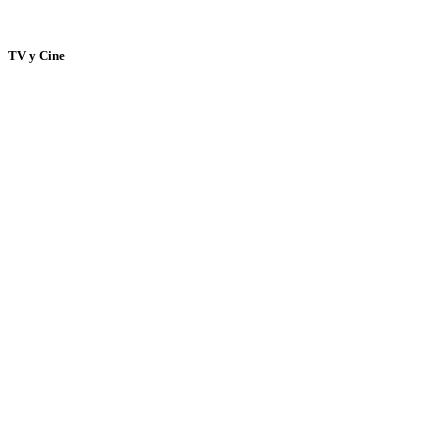
TV y Cine