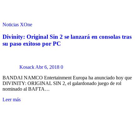
Noticias
XOne
Divinity: Original Sin 2 se lanzará en consolas tras
su paso exitoso por PC
Kosack
Abr 6, 2018
0
BANDAI NAMCO Entertainment Europa ha anunciado hoy que
DIVINITY: ORIGINAL SIN 2, el galardonado juego de rol
nominado al BAFTA…
Leer más