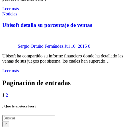
Leer más
Noticias
Ubisoft detalla su porcentaje de ventas
Sergio Ortuño Fernández
Jul 10, 2015
0
Ubisoft ha compartido su informe financiero donde ha detallado las
ventas de sus juegos por sistema, los cuales han superado…
Leer más
Paginación de entradas
1
2
¿Qué te apetece leer?
Ir