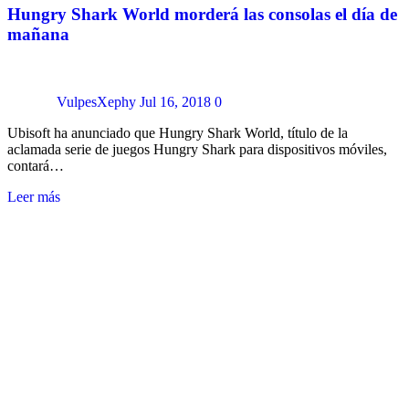
Hungry Shark World morderá las consolas el día de
mañana
VulpesXephy
Jul 16, 2018
0
Ubisoft ha anunciado que Hungry Shark World, título de la
aclamada serie de juegos Hungry Shark para dispositivos móviles,
contará…
Leer más