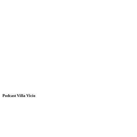
Podcast Villa Vicio