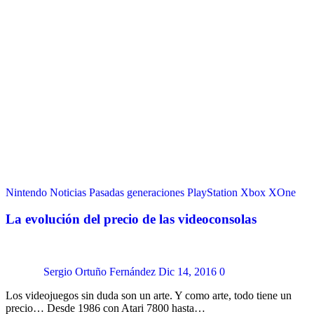
Nintendo
Noticias
Pasadas generaciones
PlayStation
Xbox
XOne
La evolución del precio de las videoconsolas
Sergio Ortuño Fernández
Dic 14, 2016
0
Los videojuegos sin duda son un arte. Y como arte, todo tiene un
precio… Desde 1986 con Atari 7800 hasta…