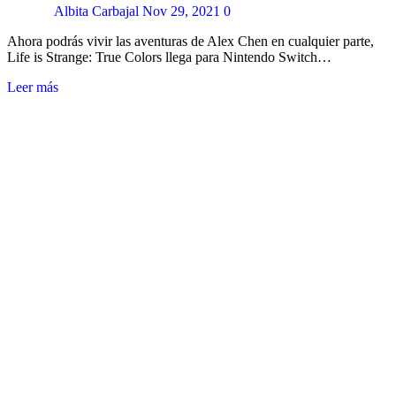
Albita Carbajal
Nov 29, 2021
0
Ahora podrás vivir las aventuras de Alex Chen en cualquier parte,
Life is Strange: True Colors llega para Nintendo Switch…
Leer más