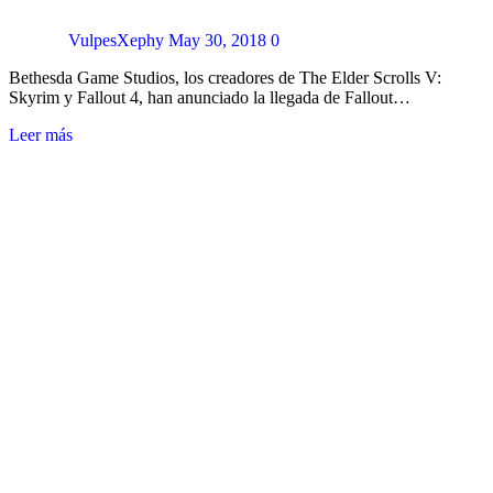
VulpesXephy
May 30, 2018
0
Bethesda Game Studios, los creadores de The Elder Scrolls V:
Skyrim y Fallout 4, han anunciado la llegada de Fallout…
Leer más