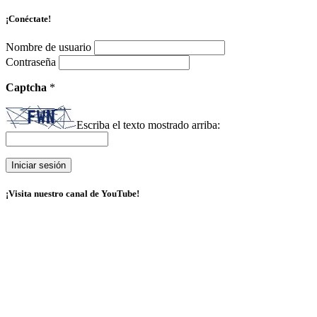
¡Conéctate!
Nombre de usuario
Contraseña
Captcha
*
Escriba el texto mostrado arriba:
¡Visita nuestro canal de YouTube!