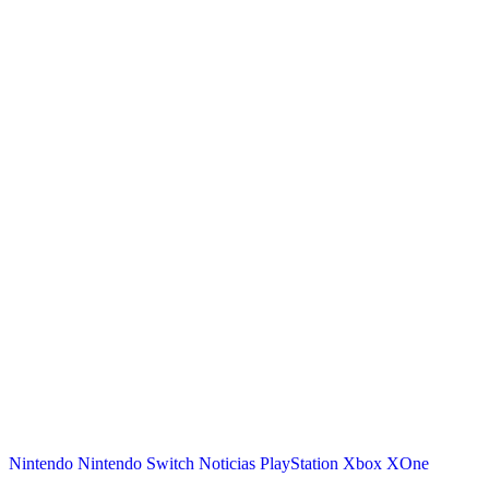
Nintendo
Nintendo Switch
Noticias
PlayStation
Xbox
XOne