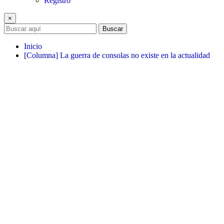
Registro
×
Buscar
Inicio
[Columna] La guerra de consolas no existe en la actualidad