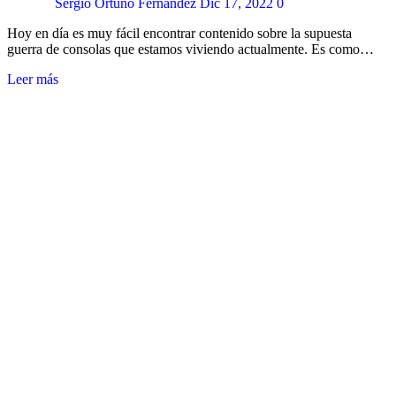
Sergio Ortuño Fernández
Dic 17, 2022
0
Hoy en día es muy fácil encontrar contenido sobre la supuesta
guerra de consolas que estamos viviendo actualmente. Es como…
Leer más