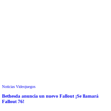
Noticias
Videojuegos
Bethesda anuncia un nuevo Fallout ¡Se llamará
Fallout 76!