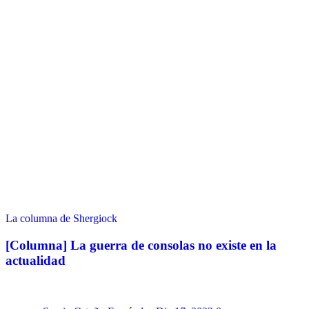
La columna de Shergiock
[Columna] La guerra de consolas no existe en la
actualidad