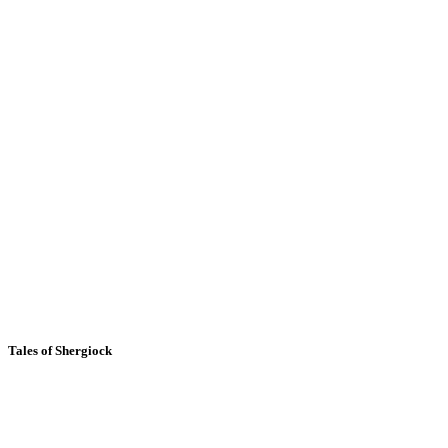
Tales of Shergiock