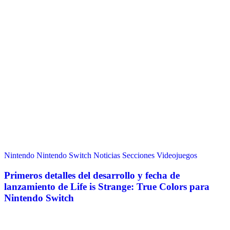
Nintendo
Nintendo Switch
Noticias
Secciones
Videojuegos
Primeros detalles del desarrollo y fecha de
lanzamiento de Life is Strange: True Colors para
Nintendo Switch