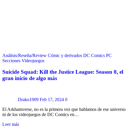
Análisis/Reseña/Review
Cómic y derivados
DC Comics
PC
Secciones
Videojuegos
Suicide Squad: Kill the Justice League: Season 0, el
gran inicio de algo más
Drako1909
Feb 17, 2024
0
El Arkhamverse, no es la primera vez que hablamos de ese universo
ni de los videojuegos de DC Comics en…
Leer más