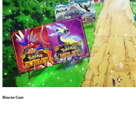
Rincón Gust