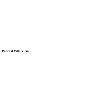
Podcast Villa Vicio