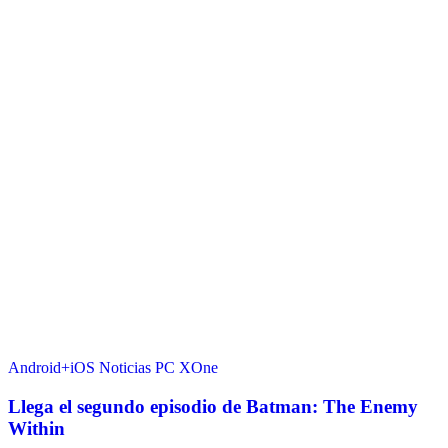
Android+iOS
Noticias
PC
XOne
Llega el segundo episodio de Batman: The Enemy
Within