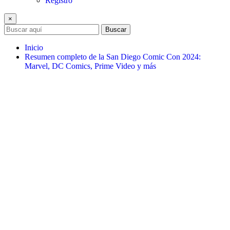
Registro
×
Buscar
Inicio
Resumen completo de la San Diego Comic Con 2024:
Marvel, DC Comics, Prime Video y más