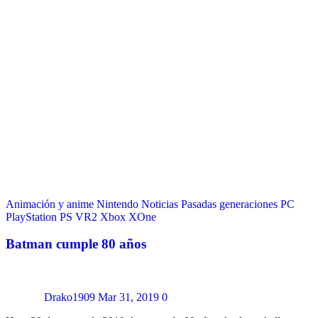
Animación y anime
Nintendo
Noticias
Pasadas generaciones
PC
PlayStation
PS VR2
Xbox
XOne
Batman cumple 80 años
Drako1909
Mar 31, 2019
0