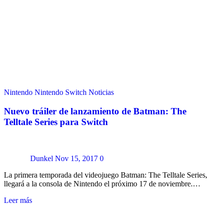
Nintendo
Nintendo Switch
Noticias
Nuevo tráiler de lanzamiento de Batman: The
Telltale Series para Switch
Dunkel
Nov 15, 2017
0
La primera temporada del videojuego Batman: The Telltale Series,
llegará a la consola de Nintendo el próximo 17 de noviembre.…
Leer más