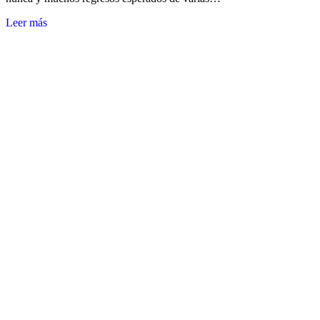
Leer más