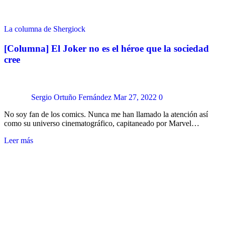
La columna de Shergiock
[Columna] El Joker no es el héroe que la sociedad
cree
Sergio Ortuño Fernández
Mar 27, 2022
0
No soy fan de los comics. Nunca me han llamado la atención así
como su universo cinematográfico, capitaneado por Marvel…
Leer más