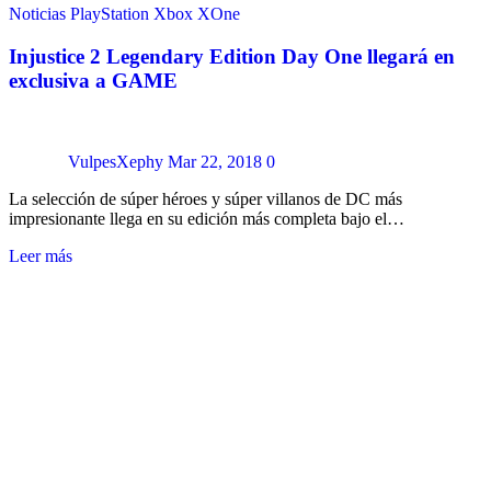
Noticias
PlayStation
Xbox
XOne
Injustice 2 Legendary Edition Day One llegará en
exclusiva a GAME
VulpesXephy
Mar 22, 2018
0
La selección de súper héroes y súper villanos de DC más
impresionante llega en su edición más completa bajo el…
Leer más