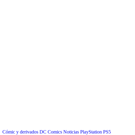
Cómic y derivados
DC Comics
Noticias
PlayStation
PS5