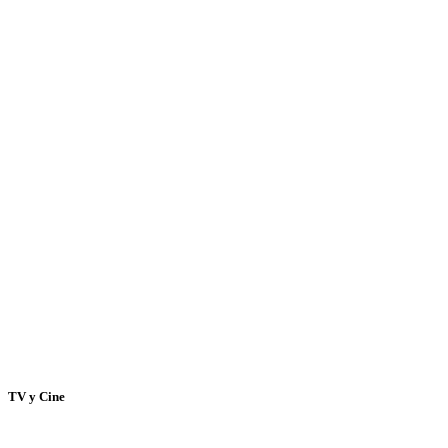
TV y Cine