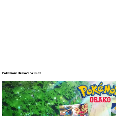
Pokémon: Drako’s Version