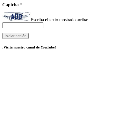
Captcha
*
Escriba el texto mostrado arriba:
¡Visita nuestro canal de YouTube!