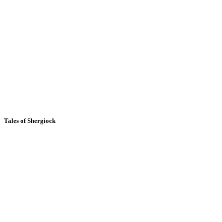
Tales of Shergiock