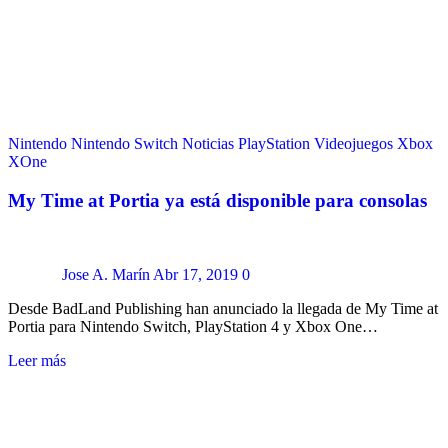
Nintendo
Nintendo Switch
Noticias
PlayStation
Videojuegos
Xbox
XOne
My Time at Portia ya está disponible para consolas
Jose A. Marín
Abr 17, 2019
0
Desde BadLand Publishing han anunciado la llegada de My Time at
Portia para Nintendo Switch, PlayStation 4 y Xbox One…
Leer más