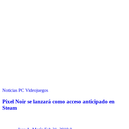
Noticias
PC
Videojuegos
Pixel Noir se lanzará como acceso anticipado en
Steam