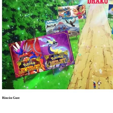
Rincón Gust