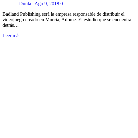
Dunkel
Ago 9, 2018
0
Badland Publishing será la empresa responsable de distribuir el
videojuego creado en Murcia, Adome. El estudio que se encuentra
detrás…
Leer más