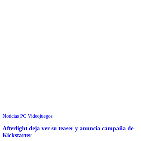
Noticias
PC
Videojuegos
Afterlight deja ver su teaser y anuncia campaña de
Kickstarter