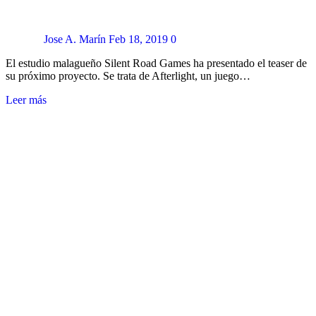
Jose A. Marín
Feb 18, 2019
0
El estudio malagueño Silent Road Games ha presentado el teaser de
su próximo proyecto. Se trata de Afterlight, un juego…
Leer más