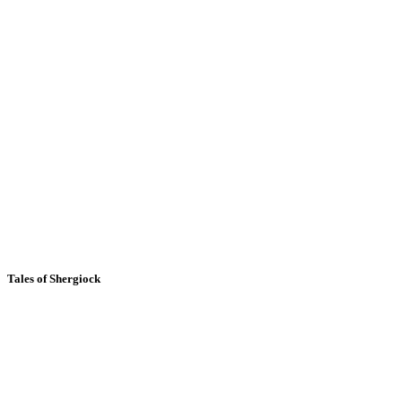
Tales of Shergiock