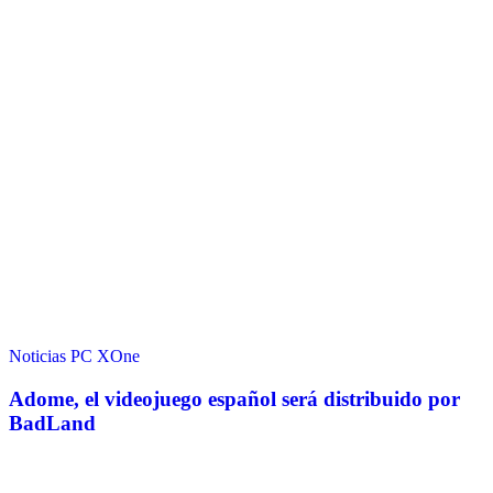
Noticias
PC
XOne
Adome, el videojuego español será distribuido por
BadLand