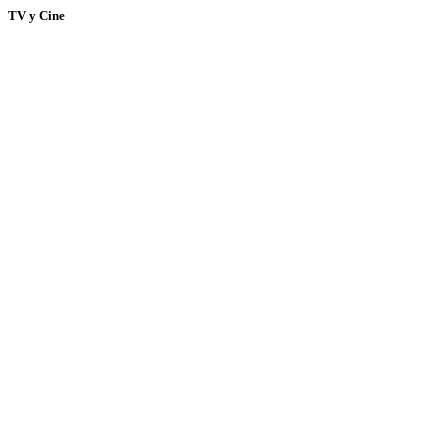
TV y Cine