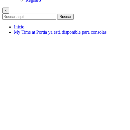
Registro
×
Buscar
Inicio
My Time at Portia ya está disponible para consolas