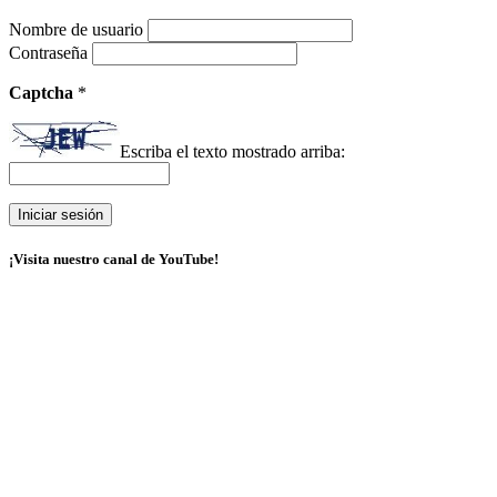
Nombre de usuario
Contraseña
Captcha
*
Escriba el texto mostrado arriba:
¡Visita nuestro canal de YouTube!