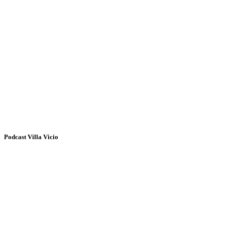
Podcast Villa Vicio