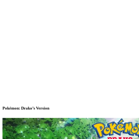
Pokémon: Drako’s Version