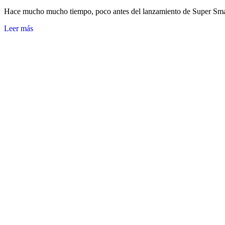
Hace mucho mucho tiempo, poco antes del lanzamiento de Super Sm
Leer más