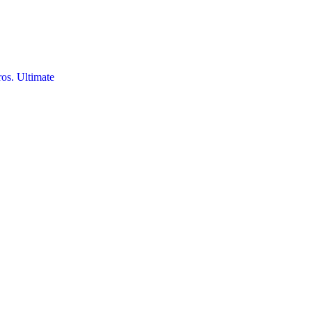
os. Ultimate