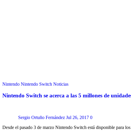
Nintendo
Nintendo Switch
Noticias
Nintendo Switch se acerca a las 5 millones de unidade
Sergio Ortuño Fernández
Jul 26, 2017
0
Desde el pasado 3 de marzo Nintendo Switch está disponible para lo