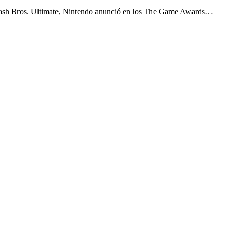
ash Bros. Ultimate, Nintendo anunció en los The Game Awards…