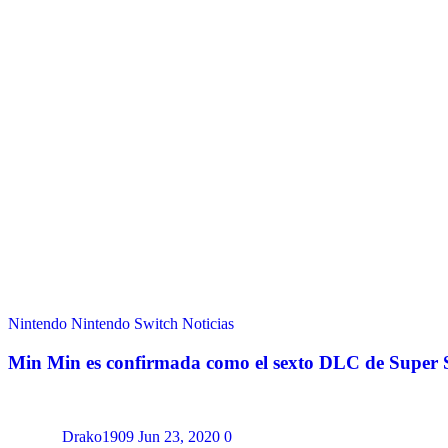
Nintendo
Nintendo Switch
Noticias
Min Min es confirmada como el sexto DLC de Super 
Drako1909
Jun 23, 2020
0