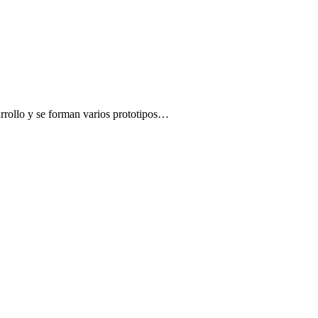
arrollo y se forman varios prototipos…