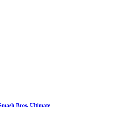
Smash Bros. Ultimate