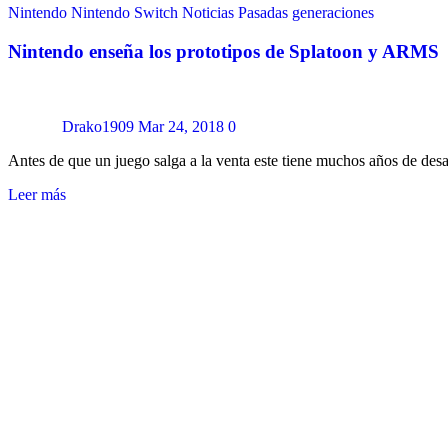
Nintendo
Nintendo Switch
Noticias
Pasadas generaciones
Nintendo enseña los prototipos de Splatoon y ARMS
Drako1909
Mar 24, 2018
0
Antes de que un juego salga a la venta este tiene muchos años de des
Leer más