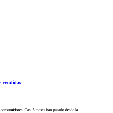
s vendidas
s consumidores. Casi 5 meses han pasado desde la…