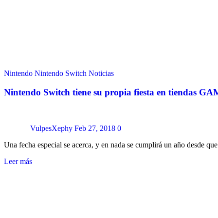
Nintendo
Nintendo Switch
Noticias
Nintendo Switch tiene su propia fiesta en tiendas G
VulpesXephy
Feb 27, 2018
0
Una fecha especial se acerca, y en nada se cumplirá un año desde qu
Leer más