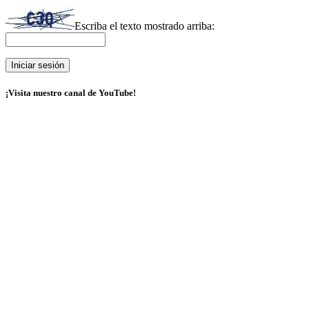
Escriba el texto mostrado arriba:
¡Visita nuestro canal de YouTube!