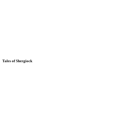
Tales of Shergiock