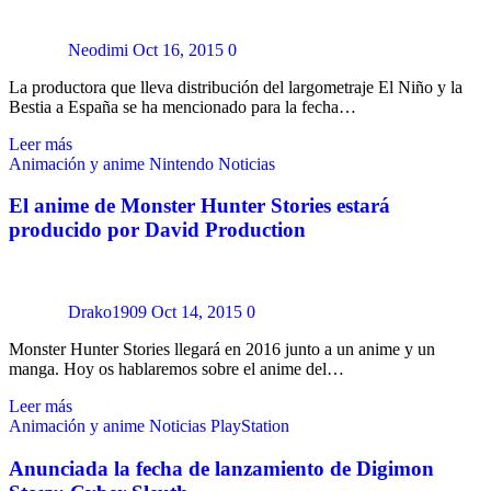
Neodimi
Oct 16, 2015
0
La productora que lleva distribución del largometraje El Niño y la
Bestia a España se ha mencionado para la fecha…
Leer más
Animación y anime
Nintendo
Noticias
El anime de Monster Hunter Stories estará
producido por David Production
Drako1909
Oct 14, 2015
0
Monster Hunter Stories llegará en 2016 junto a un anime y un
manga. Hoy os hablaremos sobre el anime del…
Leer más
Animación y anime
Noticias
PlayStation
Anunciada la fecha de lanzamiento de Digimon