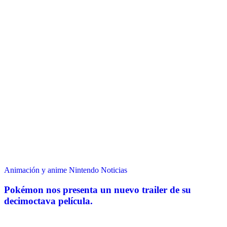
Animación y anime
Nintendo
Noticias
Pokémon nos presenta un nuevo trailer de su
decimoctava película.