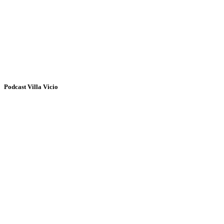
Podcast Villa Vicio