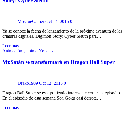
Story: Cyber Sleuth
MosqueGamer
Oct 14, 2015
0
Ya se conoce la fecha de lanzamiento de la próxima aventura de las
criaturas digitales, Digimon Story: Cyber Sleuth para…
Leer más
Animación y anime
Noticias
Mr.Satán se transformará en Dragon Ball Super
Drako1909
Oct 12, 2015
0
Dragon Ball Super se está poniendo interesante con cada episodio.
En el episodio de esta semana Son Goku casi derrota…
Leer más