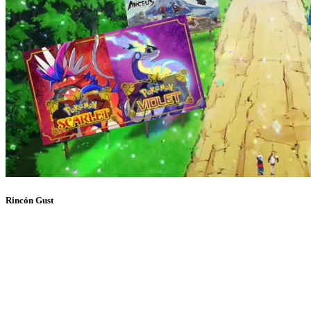
Rincón Gust