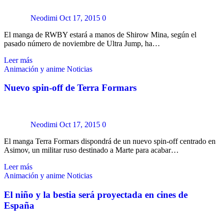
Neodimi
Oct 17, 2015
0
El manga de RWBY estará a manos de Shirow Mina, según el
pasado número de noviembre de Ultra Jump, ha…
Leer más
Animación y anime
Noticias
Nuevo spin-off de Terra Formars
Neodimi
Oct 17, 2015
0
El manga Terra Formars dispondrá de un nuevo spin-off centrado en
Asimov, un militar ruso destinado a Marte para acabar…
Leer más
Animación y anime
Noticias
El niño y la bestia será proyectada en cines de
España