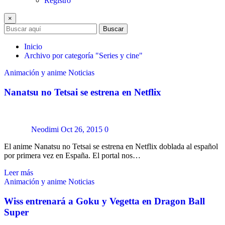
Registro
×
Buscar
Inicio
Archivo por categoría "Series y cine"
Animación y anime
Noticias
Nanatsu no Tetsai se estrena en Netflix
Neodimi
Oct 26, 2015
0
El anime Nanatsu no Tetsai se estrena en Netflix doblada al español
por primera vez en España. El portal nos…
Leer más
Animación y anime
Noticias
Wiss entrenará a Goku y Vegetta en Dragon Ball
Super