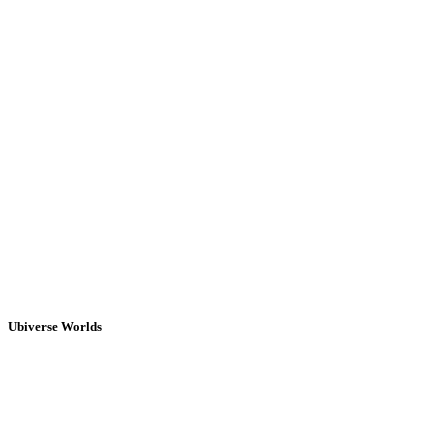
Ubiverse Worlds