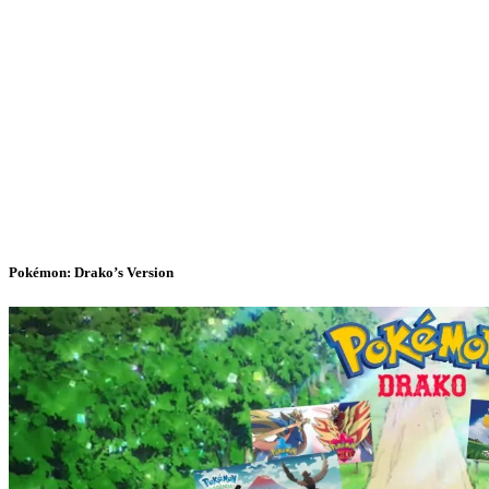
Pokémon: Drako’s Version