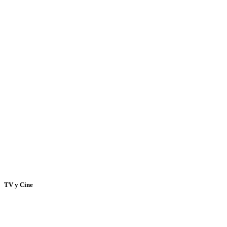
TV y Cine