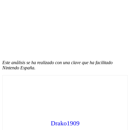
Este análisis se ha realizado con una clave que ha facilitado
Nintendo España.
Drako1909