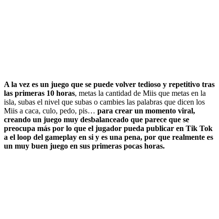
A la vez es un juego que se puede volver tedioso y repetitivo tras
las primeras 10 horas
, metas la cantidad de Miis que metas en la
isla, subas el nivel que subas o cambies las palabras que dicen los
Miis a caca, culo, pedo, pis…
para crear un momento viral,
creando un juego muy desbalanceado que parece que se
preocupa más por lo que el jugador pueda publicar en Tik Tok
a el loop del gameplay en si y es una pena, por que realmente es
un muy buen juego en sus primeras pocas horas.