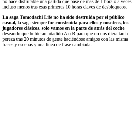
no hace disfrutable una partida que pase de más de 1 hora o a veces
incluso menos tras esas primeras 10 horas claves de desbloqueos.
La saga Tomodachi Life no ha sido destruida por el público
casual,
la saga siempre
fue construida para ellos y nosotros, los
jugadores clásicos, solo vamos en la parte de atrás del coche
deseando que hubieran añadido A o B para que no nos diera tanta
pereza tras 20 minutos de gente haciéndose amigos con las misma
frases y escenas y una línea de frase cambiada.