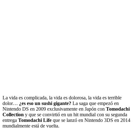
La vida es complicada, la vida es dolorosa, la vida es terrible
dolor…
¿es eso un sushi gigante?
La saga que empezó en
Nintendo DS en 2009 exclusivamente en Japón con
Tomodachi
Collection
y que se convirtió en un hit mundial con su segunda
entrega
Tomodachi Life
que se lanzó en Nintendo 3DS en 2014
mundialmente está de vuelta.