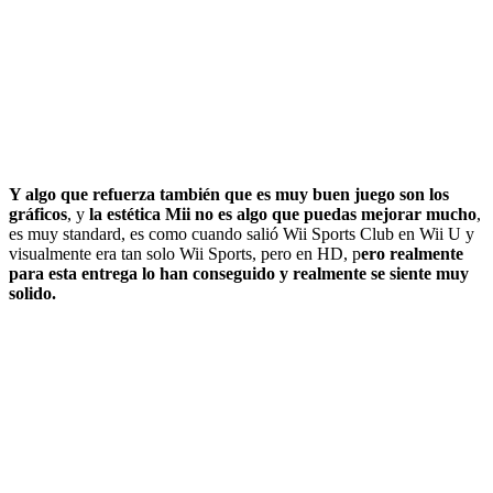
Y algo que refuerza también que es muy buen juego son los
gráficos
, y
la estética Mii no es algo que puedas mejorar mucho
,
es muy standard, es como cuando salió Wii Sports Club en Wii U y
visualmente era tan solo Wii Sports, pero en HD, p
ero realmente
para esta entrega lo han conseguido y realmente se siente muy
solido.