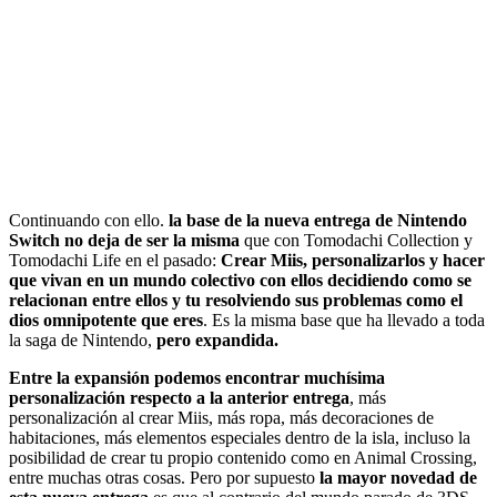
Continuando con ello.
la base de la nueva entrega de Nintendo
Switch no deja de ser la misma
que con Tomodachi Collection y
Tomodachi Life en el pasado:
Crear Miis, personalizarlos y hacer
que vivan en un mundo colectivo con ellos decidiendo como se
relacionan entre ellos y tu resolviendo sus problemas como el
dios omnipotente que eres
. Es la misma base que ha llevado a toda
la saga de Nintendo,
pero expandida.
Entre la expansión podemos encontrar muchísima
personalización respecto a la anterior entrega
, más
personalización al crear Miis, más ropa, más decoraciones de
habitaciones, más elementos especiales dentro de la isla, incluso la
posibilidad de crear tu propio contenido como en Animal Crossing,
entre muchas otras cosas. Pero por supuesto
la mayor novedad de