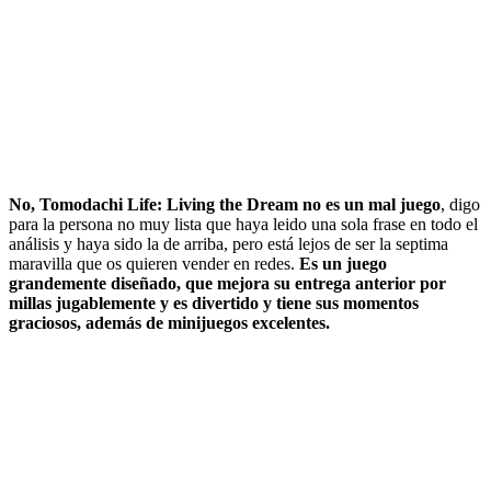
No, Tomodachi Life: Living the Dream no es un mal juego
, digo
para la persona no muy lista que haya leido una sola frase en todo el
análisis y haya sido la de arriba, pero está lejos de ser la septima
maravilla que os quieren vender en redes.
Es un juego
grandemente diseñado, que mejora su entrega anterior por
millas jugablemente y es divertido y tiene sus momentos
graciosos, además de minijuegos excelentes.