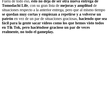
Fuera de todo eso,
esto no deja de ser otra nueva entrega de
Tomodachi Life
, con su gran lista de
mejoras y amplitud
de
situaciones respecto a la anterior entrega, pero que al mismo tiempo
se quedan muy cortas y empiezan a repetirse y a volverse un
patrón
en vez de un par de situaciones graciosas,
haciendo que sea
fácil para la gente sacar vídeos como los que hemos visto todos
en Tik Tok, pero haciéndose gracioso un par de veces
realmente, no todo el gameplay.