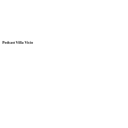
Podcast Villa Vicio