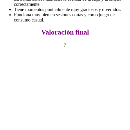
correctamente.
Tiene momentos puntualmente muy graciosos y divertidos.
Funciona muy bien en sesiones cortas y como juego de
consumo casual.
Valoración final
7