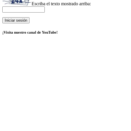
Escriba el texto mostrado arriba:
¡Visita nuestro canal de YouTube!