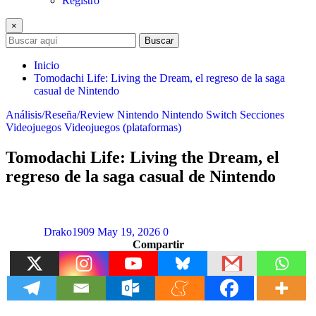
Registro
×
Buscar
Inicio
Tomodachi Life: Living the Dream, el regreso de la saga
casual de Nintendo
Análisis/Reseña/Review
Nintendo
Nintendo Switch
Secciones
Videojuegos
Videojuegos (plataformas)
Tomodachi Life: Living the Dream, el
regreso de la saga casual de Nintendo
Drako1909
May 19, 2026
0
Compartir