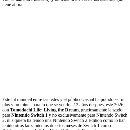
tiene ahora.
Este hit mundial entre las redes y el público casual ha podido ser un
plus y un minus para lo que se vendría 12 años después, este 2026,
con
Tomodachi Life: Living the Dream
, graciosamente lanzado
para
Nintendo Switch 1
y no exclusivamente para Nintendo Switch
2, ni siquiera ha tenido una Nintendo Switch 2 Edition como lo han
tenido otros lanzamientos de estos meses de Switch 1 como