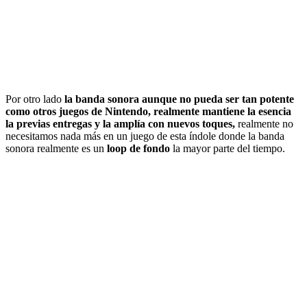
Por otro lado
la banda sonora aunque no pueda ser tan potente
como otros juegos de Nintendo, realmente mantiene la esencia
la previas entregas y la amplía con nuevos toques,
realmente no
necesitamos nada más en un juego de esta índole donde la banda
sonora realmente es un
loop de fondo
la mayor parte del tiempo.