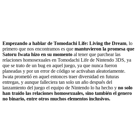
Empezando a hablar de Tomodachi Life: Living the Dream
, lo
primero que nos encontramos es que
mantuvieron la promesa que
Satoru Iwata hizo en su momento
al tener que parchear las
relaciones homosexuales en Tomodachi Life de Nintendo 3DS, ya
que se trato de un bug en aquel juego, ya que nunca fueron
planeadas y por un error de código se activaban aleatoriamente.
Iwata prometió en aquel entonces traer diversidad en futuras
entregas, y aunque falleciera tan solo un año después del
lanzamiento del juego el equipo de Nintendo lo ha hecho y
no solo
han traído las relaciones homosexuales, sino también el genero
no binario, entre otros muchos elementos inclusivos.