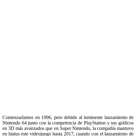
Comenzaríamos en 1996, pero debido al inminente lanzamiento de
Nintendo 64 junto con la competencia de PlayStation y sus gráficos
en 3D más avanzados que en Super Nintendo, la compañía mantuvo
en hiatus este videojuego hasta 2017, cuando con el lanzamiento de