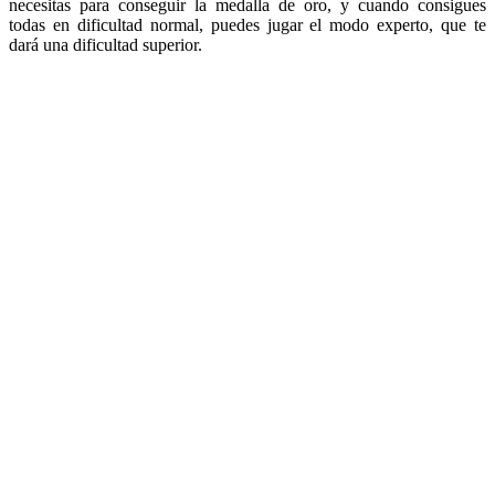
necesitas para conseguir la medalla de oro, y cuando consigues
todas en dificultad normal, puedes jugar el modo experto, que te
dará una dificultad superior.