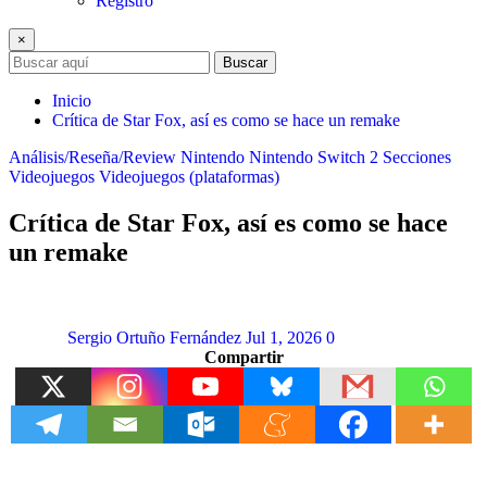
Registro
×
Buscar
Inicio
Crítica de Star Fox, así es como se hace un remake
Análisis/Reseña/Review
Nintendo
Nintendo Switch 2
Secciones
Videojuegos
Videojuegos (plataformas)
Crítica de Star Fox, así es como se hace
un remake
Sergio Ortuño Fernández
Jul 1, 2026
0
Compartir