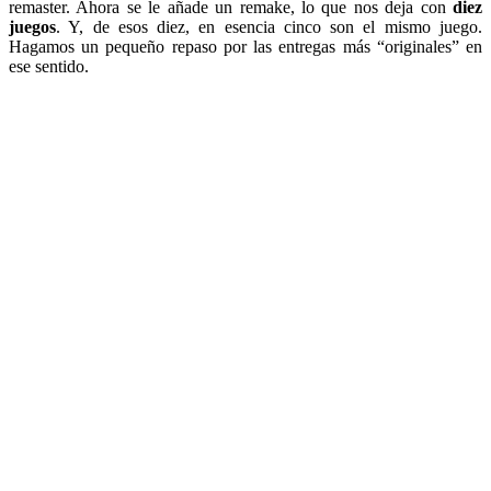
remaster. Ahora se le añade un remake, lo que nos deja con
diez
juegos
. Y, de esos diez, en esencia cinco son el mismo juego.
Hagamos un pequeño repaso por las entregas más “originales” en
ese sentido.