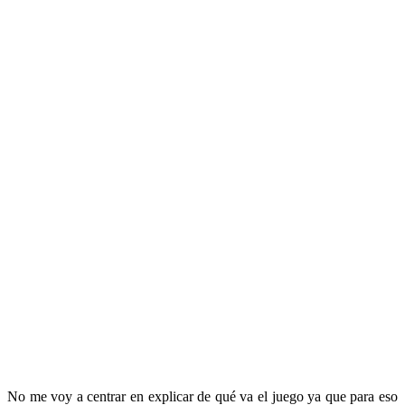
No me voy a centrar en explicar de qué va el juego ya que para eso