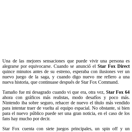
Una de las mejores sensaciones que puede vivir una persona es
alegrarse por equivocarse. Cuando se anunció el
Star Fox Direct
quince minutos antes de su estreno, esperaba con ilusiones ver un
nuevo juego de la saga, y cuando digo nuevo me refiero a una
nueva historia, que continuase después de Star Fox Command.
Tamaño fue mi desagrado cuando vi que era, otra vez,
Star Fox 64
ahora con gráficos más realistas, modo desafíos y poco más.
Nintendo iba sobre seguro, rehacer de nuevo el título más vendido
para intentar traer de vuelta al equipo espacial. No obstante, si bien
para el nuevo público puede ser una gran noticia, en el caso de los
fans hay mucho por decir.
Star Fox cuenta con siete juegos principales, un spin off y un