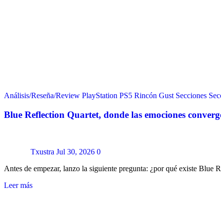
Análisis/Reseña/Review
PlayStation
PS5
Rincón Gust
Secciones
Sec
Blue Reflection Quartet, donde las emociones conver
Txustra
Jul 30, 2026
0
Antes de empezar, lanzo la siguiente pregunta: ¿por qué existe Blue
Leer más