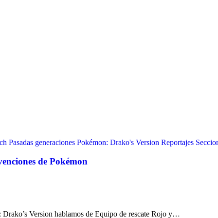
ch
Pasadas generaciones
Pokémon: Drako's Version
Reportajes
Seccio
nvenciones de Pokémon
: Drako’s Version hablamos de Equipo de rescate Rojo y…