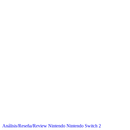
Análisis/Reseña/Review
Nintendo
Nintendo Switch 2