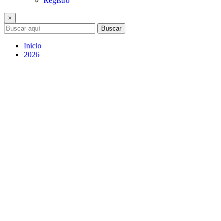
Registro
×
Buscar
Inicio
2026