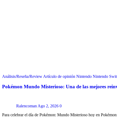
Análisis/Reseña/Review
Artículo de opinión
Nintendo
Nintendo Swit
Pokémon Mundo Misterioso: Una de las mejores rei
Ralencoman
Ago 2, 2026
0
Para celebrar el día de Pokémon: Mundo Misterioso hoy en Pokémon