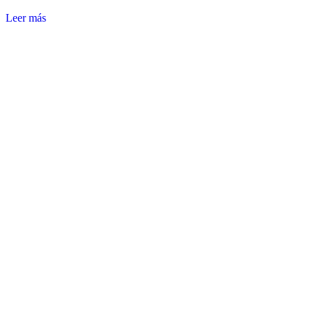
Leer más