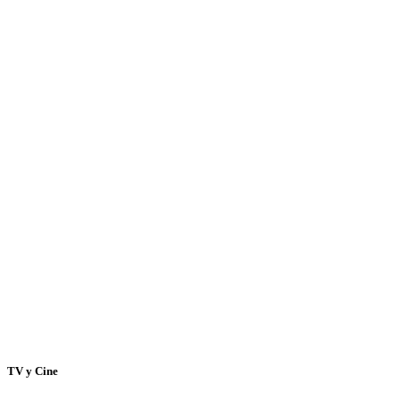
TV y Cine