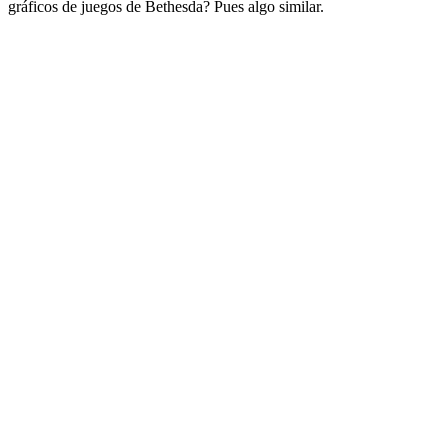
gráficos de juegos de Bethesda? Pues algo similar.