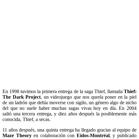
En 1998 tuvimos la primera entrega de la saga Thief, llamada
Thief:
The Dark Project
, un videojuego que nos quería poner en la piel
de un ladrón que debía moverse con sigilo, un género algo de nicho
del que no suele haber muchas sagas vivas hoy en día. En 2004
salió una tercera entrega, y diez años después la posiblemente más
conocida, Thief, a secas.
11 años después, una quinta entrega ha llegado gracias al equipo de
Maze Theory
en colaboración con
Eidos-Montréal
, y publicado