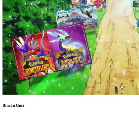
Rincón Gust