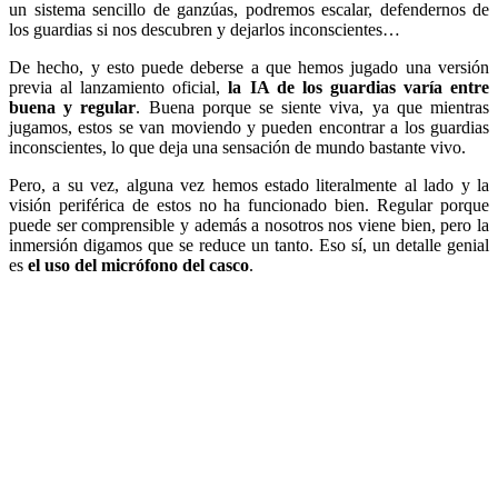
un sistema sencillo de ganzúas, podremos escalar, defendernos de
los guardias si nos descubren y dejarlos inconscientes…
De hecho, y esto puede deberse a que hemos jugado una versión
previa al lanzamiento oficial,
la IA de los guardias varía entre
buena y regular
. Buena porque se siente viva, ya que mientras
jugamos, estos se van moviendo y pueden encontrar a los guardias
inconscientes, lo que deja una sensación de mundo bastante vivo.
Pero, a su vez, alguna vez hemos estado literalmente al lado y la
visión periférica de estos no ha funcionado bien. Regular porque
puede ser comprensible y además a nosotros nos viene bien, pero la
inmersión digamos que se reduce un tanto. Eso sí, un detalle genial
es
el uso del micrófono del casco
.