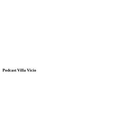
Podcast Villa Vicio