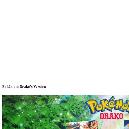
Pokémon: Drako’s Version