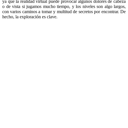
ya que la realidad virtual puede provocar algunos dolores de cabeza
o de vista si jugamos mucho tiempo, y los niveles son algo largos,
con varios caminos a tomar y multitud de secretos por encontrar. De
hecho, la exploración es clave.