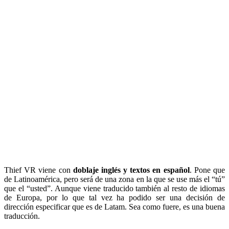
Thief VR viene con
doblaje inglés y textos en español
. Pone que
de Latinoamérica, pero será de una zona en la que se use más el “tú”
que el “usted”. Aunque viene traducido también al resto de idiomas
de Europa, por lo que tal vez ha podido ser una decisión de
dirección especificar que es de Latam. Sea como fuere, es una buena
traducción.