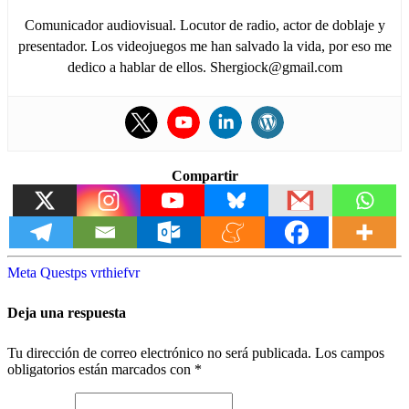
Comunicador audiovisual. Locutor de radio, actor de doblaje y
presentador. Los videojuegos me han salvado la vida, por eso me
dedico a hablar de ellos. Shergiock@gmail.com
Compartir
Meta Quest
ps vr
thief
vr
Deja una respuesta
Tu dirección de correo electrónico no será publicada.
Los campos
obligatorios están marcados con
*