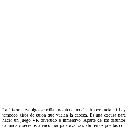
La historia es algo sencilla, no tiene mucha importancia ni hay
tampoco giros de guion que vuelen la cabeza. Es una excusa para
hacer un juego VR divertido e inmersivo. Aparte de los distintos
caminos y secretos a encontrar para avanzar, abriremos puertas con