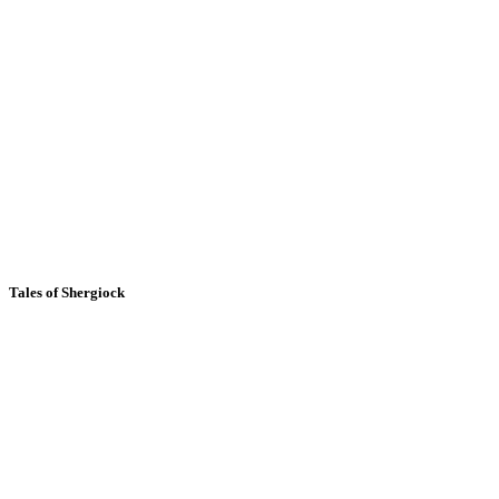
Tales of Shergiock