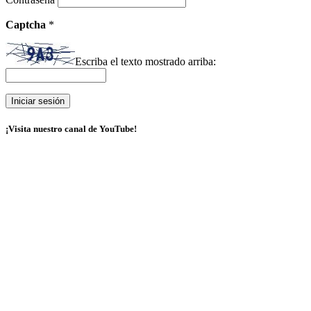
Captcha
*
Escriba el texto mostrado arriba:
¡Visita nuestro canal de YouTube!