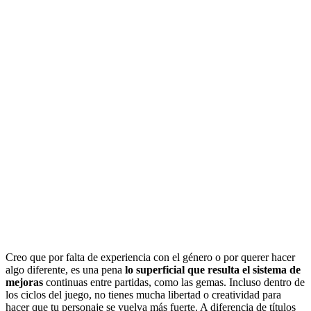
Creo que por falta de experiencia con el género o por querer hacer
algo diferente, es una pena
lo superficial que resulta el sistema de
mejoras
continuas entre partidas, como las gemas. Incluso dentro de
los ciclos del juego, no tienes mucha libertad o creatividad para
hacer que tu personaje se vuelva más fuerte. A diferencia de títulos