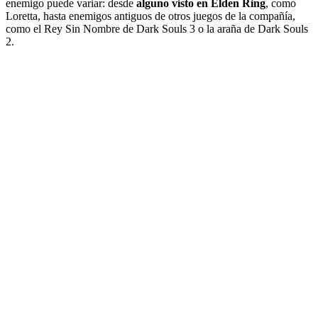
enemigo puede variar: desde
alguno visto en Elden Ring
, como
Loretta, hasta enemigos antiguos de otros juegos de la compañía,
como el Rey Sin Nombre de Dark Souls 3 o la araña de Dark Souls
2.