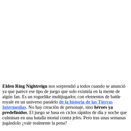
Elden Ring Nightreign
nos sorprendió a todos cuando se anunció
ya que parece ese tipo de juego que solo existiría en la mente de
algún fan. Es un roguelike multijugador, con elementos de battle
royale en un universo paralelo
de la historia de las Tierras
Intermedias
. No hay creación de personaje, sino
héroes ya
predefinidos
. El juego se basa en ciclos rápidos de día y noche que
culminan en una batalla mortal contra jefes. Pero tras unas semanas
jugándolo ¿vale realmente la pena?