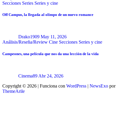
Secciones
Series
Series y cine
Off Campus, la llegada al olimpo de un nuevo romance
Drako1909
May 11, 2026
Análisis/Reseña/Review
Cine
Secciones
Series y cine
Campeones, una película que nos da una lección de la vida
Cinema89
Abr 24, 2026
Copyright © 2026 | Funciona con
WordPress
|
NewsExo
por
ThemeArile