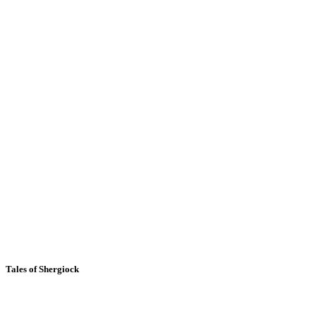
Tales of Shergiock