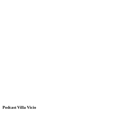
Podcast Villa Vicio