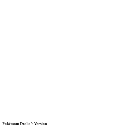
Pokémon: Drako’s Version