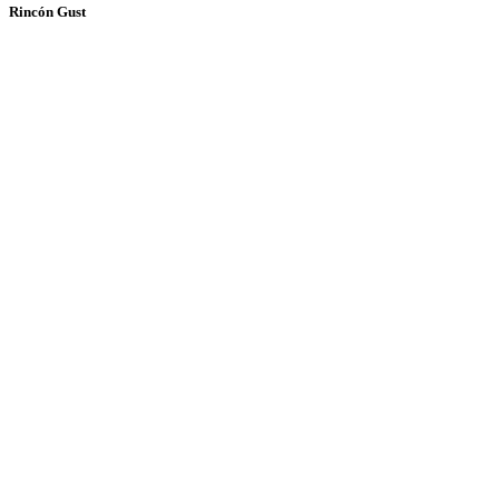
Rincón Gust