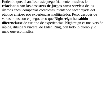
Entiendo que, al analizar este juego fríamente,
muchos lo
relacionan con los desastres de juegos como servicio
de los
últimos años: compañías codiciosas intentando sacar tajada del
público ansioso por experiencias multijugador. Pero, después de
varias horas con el juego, creo que
Nightreign ha sabido
diferenciarse
de ese tipo de experiencias. Nightreign es una versión
rápida, diluida y visceral de Elden Ring, con todo lo bueno y lo
malo que eso implica.