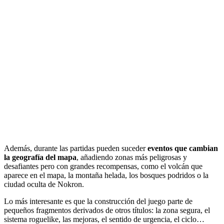
Además, durante las partidas pueden suceder
eventos que cambian
la geografía del mapa
, añadiendo zonas más peligrosas y
desafiantes pero con grandes recompensas, como el volcán que
aparece en el mapa, la montaña helada, los bosques podridos o la
ciudad oculta de Nokron.
Lo más interesante es que la construcción del juego parte de
pequeños fragmentos derivados de otros títulos: la zona segura, el
sistema roguelike, las mejoras, el sentido de urgencia, el ciclo…