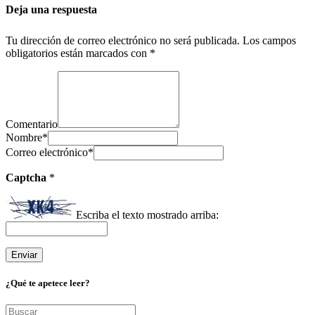
Deja una respuesta
Tu dirección de correo electrónico no será publicada.
Los campos
obligatorios están marcados con
*
Comentario
Nombre
*
Correo electrónico
*
Captcha
*
Escriba el texto mostrado arriba:
¿Qué te apetece leer?