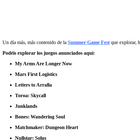
Un día más, más contenido de la
Summer Game Fest
que explorar, 
Podéis explorar los juegos anunciados aquí:
My Arms Are Longer Now
Mars First Logistics
Letters to Arralla
Toroa: Skycall
Junklands
Bones: Wandering Soul
Matchmaker: Dungeon Heart
Nullstar: Solus