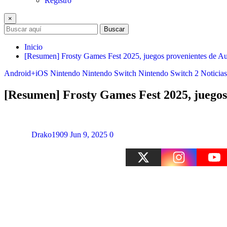
Registro
×
Buscar
Inicio
[Resumen] Frosty Games Fest 2025, juegos provenientes de Aus
Android+iOS
Nintendo
Nintendo Switch
Nintendo Switch 2
Noticias
[Resumen] Frosty Games Fest 2025, juegos 
Drako1909
Jun 9, 2025
0