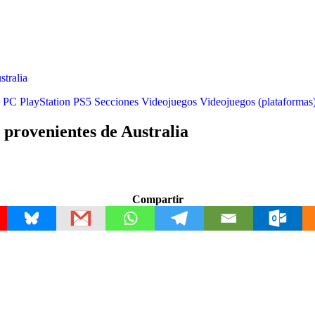
tralia
PC
PlayStation
PS5
Secciones
Videojuegos
Videojuegos (plataformas
provenientes de Australia
Compartir