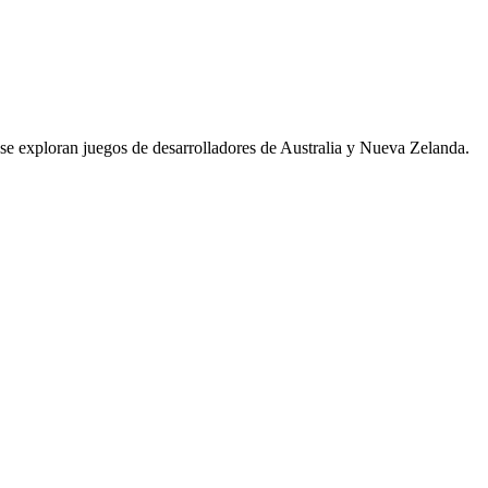
e exploran juegos de desarrolladores de Australia y Nueva Zelanda.