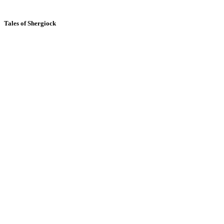
Tales of Shergiock