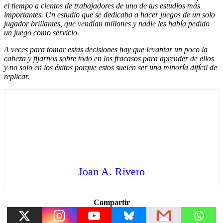
el tiempo a cientos de trabajadores de uno de tus estudios más
importantes. Un estudio que se dedicaba a hacer juegos de un solo
jugador brillantes, que vendían millones y nadie les había pedido
un juego como servicio.
A veces para tomar estas decisiones hay que levantar un poco la
cabeza y fijarnos sobre todo en los fracasos para aprender de ellos
y no solo en los éxitos porque estos suelen ser una minoría difícil de
replicar.
Joan A. Rivero
Compartir