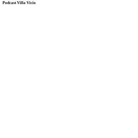
Podcast Villa Vicio