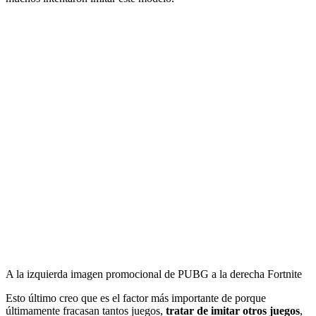
A la izquierda imagen promocional de PUBG a la derecha Fortnite
Esto último creo que es el factor más importante de porque
últimamente fracasan tantos juegos,
tratar de imitar otros juegos
,