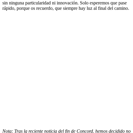
sin ninguna particularidad ni innovación. Solo esperemos que pase
rápido, porque os recuerdo, que siempre hay luz al final del camino.
Nota: Tras la reciente noticia del fin de Concord, hemos decidido no