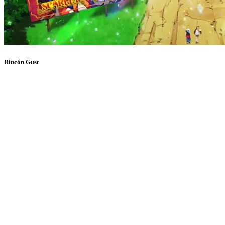
Rincón Gust