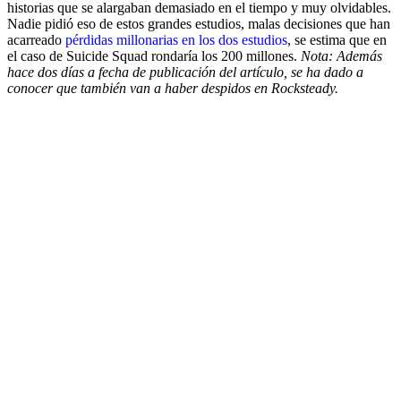
historias que se alargaban demasiado en el tiempo y muy olvidables.
Nadie pidió eso de estos grandes estudios, malas decisiones que han
acarreado
pérdidas millonarias en los dos estudios
, se estima que en
el caso de Suicide Squad rondaría los 200 millones.
Nota: Además
hace dos días a fecha de publicación del artículo, se ha dado a
conocer que también van a haber despidos en Rocksteady.