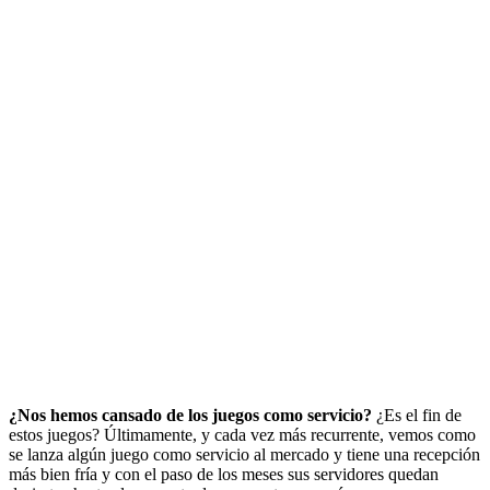
¿Nos hemos cansado de los juegos como servicio?
¿Es el fin de
estos juegos? Últimamente, y cada vez más recurrente, vemos como
se lanza algún juego como servicio al mercado y tiene una recepción
más bien fría y con el paso de los meses sus servidores quedan