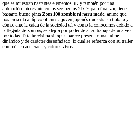
que se muestran bastantes elementos 3D y también por una
animación interesante en los segmentos 2D. Y para finalizar, tiene
bastante buena pinta
Zom 100 zombie ni naru made
, anime que
nos presenta al típico oficinista joven japonés que odia su trabajo y
cómo, ante la caída de la sociedad tal y como la conocemos debido a
la llegada de zombis, se alegra por poder dejar su trabajo de una vez
por todas. Esta brevísima sinopsis parece presentar una anime
dinámico y de carácter desenfadado, lo cual se refuerza con su trailer
con música acelerada y colores vivos.