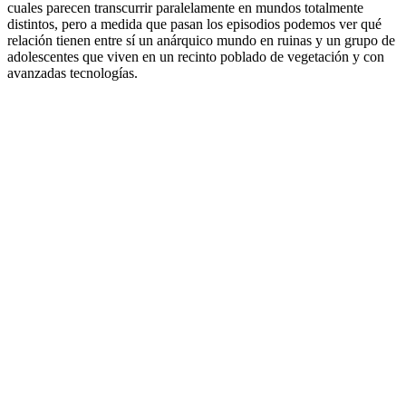
cuales parecen transcurrir paralelamente en mundos totalmente
distintos, pero a medida que pasan los episodios podemos ver qué
relación tienen entre sí un anárquico mundo en ruinas y un grupo de
adolescentes que viven en un recinto poblado de vegetación y con
avanzadas tecnologías.