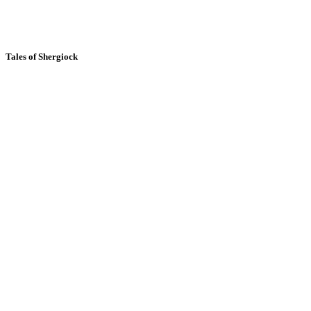
Tales of Shergiock