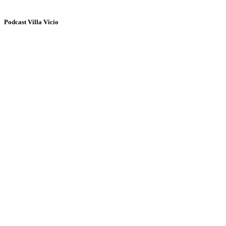
Podcast Villa Vicio