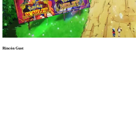
Rincón Gust