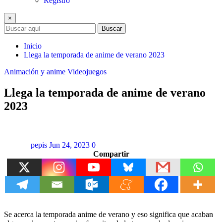
Registro
×
Buscar
Inicio
Llega la temporada de anime de verano 2023
Animación y anime
Videojuegos
Llega la temporada de anime de verano
2023
pepis
Jun 24, 2023
0
Compartir
Se acerca la temporada anime de verano y eso significa que acaban