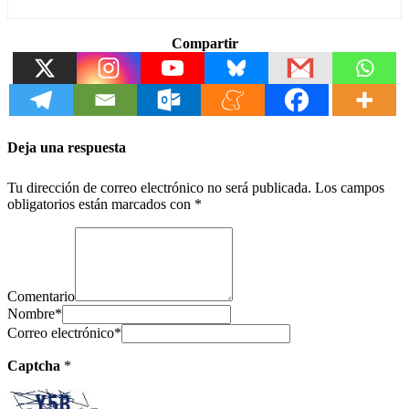
Compartir
Deja una respuesta
Tu dirección de correo electrónico no será publicada.
Los campos
obligatorios están marcados con
*
Comentario
Nombre
*
Correo electrónico
*
Captcha
*