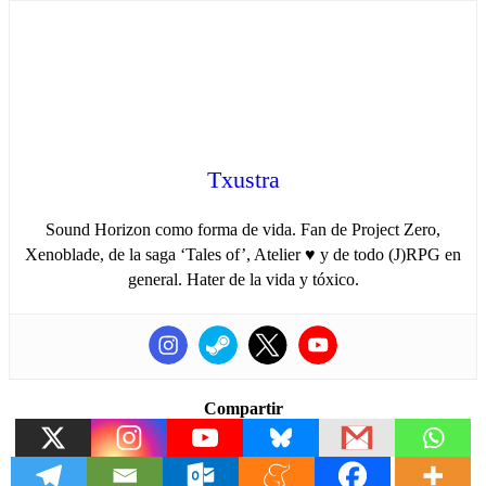
Txustra
Sound Horizon como forma de vida. Fan de Project Zero,
Xenoblade, de la saga ‘Tales of’, Atelier ♥ y de todo (J)RPG en
general. Hater de la vida y tóxico.
Compartir