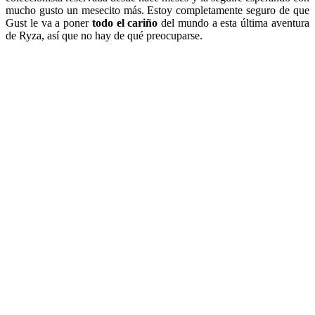
mucho gusto un mesecito más. Estoy completamente seguro de que
Gust le va a poner
todo el cariño
del mundo a esta última aventura
de Ryza, así que no hay de qué preocuparse.