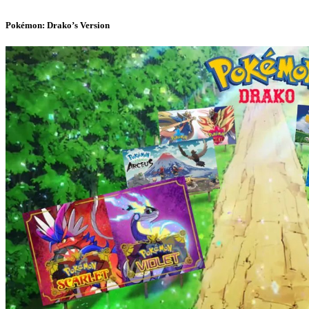
Pokémon: Drako’s Version