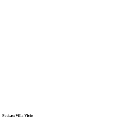
Podcast Villa Vicio