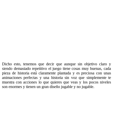
Dicho esto, tenemos que decir que aunque sin objetivo claro y
siendo demasiado repetitivo el juego tiene cosas muy buenas, cada
pieza de historia está claramente plantada y es preciosa con unas
animaciones perfectas y una historia sin voz que simplemente te
muestra con acciones lo que quieres que veas y los pocos niveles
son enormes y tienen un gran diseño jugable y no jugable.