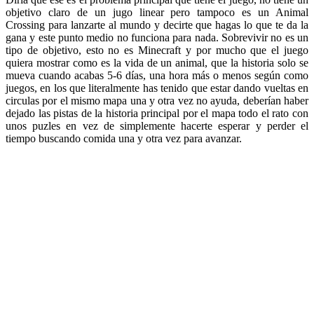
objetivo claro de un jugo linear pero tampoco es un Animal
Crossing para lanzarte al mundo y decirte que hagas lo que te da la
gana y este punto medio no funciona para nada. Sobrevivir no es un
tipo de objetivo, esto no es Minecraft y por mucho que el juego
quiera mostrar como es la vida de un animal, que la historia solo se
mueva cuando acabas 5-6 días, una hora más o menos según como
juegos, en los que literalmente has tenido que estar dando vueltas en
circulas por el mismo mapa una y otra vez no ayuda, deberían haber
dejado las pistas de la historia principal por el mapa todo el rato con
unos puzles en vez de simplemente hacerte esperar y perder el
tiempo buscando comida una y otra vez para avanzar.