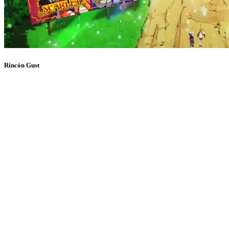
Rincón Gust