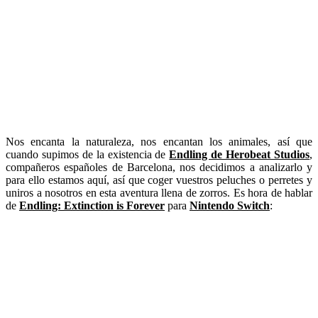
Nos encanta la naturaleza, nos encantan los animales, así que
cuando supimos de la existencia de
Endling de Herobeat Studios
,
compañeros españoles de Barcelona, nos decidimos a analizarlo y
para ello estamos aquí, así que coger vuestros peluches o perretes y
uniros a nosotros en esta aventura llena de zorros. Es hora de hablar
de
Endling: Extinction is Forever
para
Nintendo Switch
: