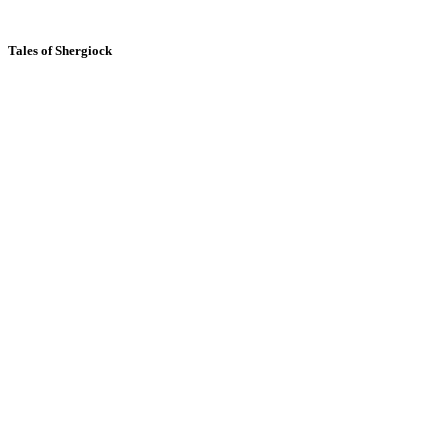
Tales of Shergiock