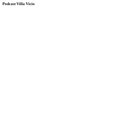
Podcast Villa Vicio