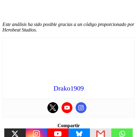
Este análisis ha sido posible gracias a un código proporcionado por
Herobeat Studios.
Drako1909
Compartir