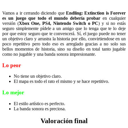
Vamos a ir cerrando diciendo que
Endling: Extinction is Forever
es un juego que todo el mundo debería probar
en cualquier
versión (
Xbox One, PS4, Nintendo Switch o PC
) y si no estás
seguro simplemente pídele a un amigo que lo tenga que te lo deje
por que estoy seguro que te convencerá. Sí, el juego puede no tener
un objetivo claro y arrastra la historia por ello, convirtiendose en un
poco repetitivo pero todo eso es arreglado gracias a no solo sus
bellos momentos de historia, sino su diseño en total tanto jugable
como no jugable y una banda sonora impresionante.
Lo peor
No tiene un objetivo claro.
El mapa es todo el rato el mismo y se hace repetitivo.
Lo mejor
El estilo artístico es perfecto.
La banda sonora es preciosa.
Valoración final