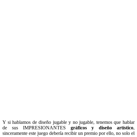
Y si hablamos de diseño jugable y no jugable, tenemos que hablar
de sus IMPRESIONANTES
gráficos y diseño artístico
,
sinceramente este juego debería recibir un premio por ello, no solo el