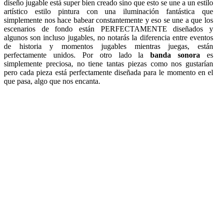
diseño jugable está super bien creado sino que esto se une a un estilo
artístico estilo pintura con una iluminación fantástica que
simplemente nos hace babear constantemente y eso se une a que los
escenarios de fondo están PERFECTAMENTE diseñados y
algunos son incluso jugables, no notarás la diferencia entre eventos
de historia y momentos jugables mientras juegas, están
perfectamente unidos. Por otro lado la
banda sonora
es
simplemente preciosa, no tiene tantas piezas como nos gustarían
pero cada pieza está perfectamente diseñada para le momento en el
que pasa, algo que nos encanta.