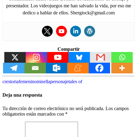
presentador. Los videojuegos me han salvado la vida, por eso me
dedico a hablar de ellos. Shergiock@gmail.com
Compartir
crestoria
femenino
misella
personaje
tales of
Deja una respuesta
Tu dirección de correo electrónico no será publicada.
Los campos
obligatorios están marcados con
*