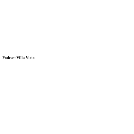
Podcast Villa Vicio