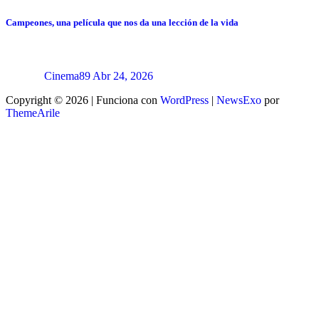
Campeones, una película que nos da una lección de la vida
Cinema89
Abr 24, 2026
Copyright © 2026 | Funciona con
WordPress
|
NewsExo
por
ThemeArile