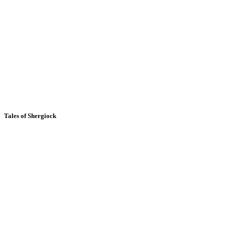
Tales of Shergiock