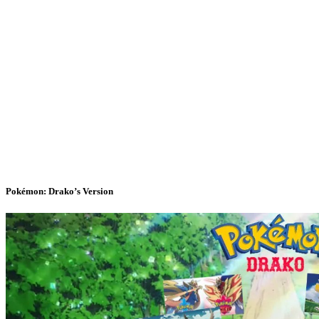
Pokémon: Drako’s Version