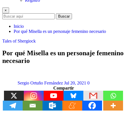
Registro
×
Buscar
Inicio
Por qué Misella es un personaje femenino necesario
Tales of Shergiock
Por qué Misella es un personaje femenino
necesario
Sergio Ortuño Fernández
Jul 20, 2021
0
Compartir