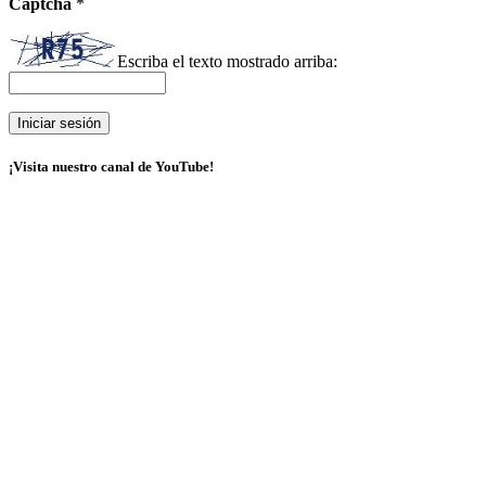
Captcha
*
Escriba el texto mostrado arriba:
¡Visita nuestro canal de YouTube!