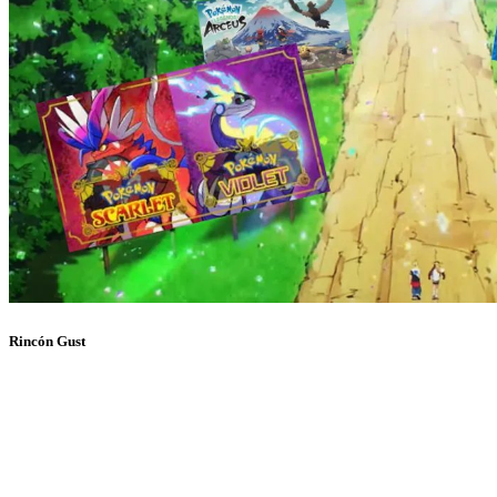
Rincón Gust