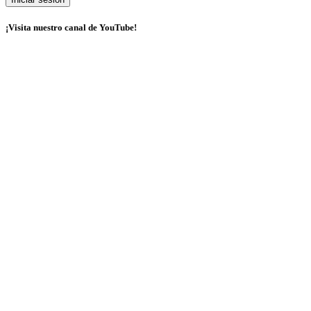
¡Visita nuestro canal de YouTube!