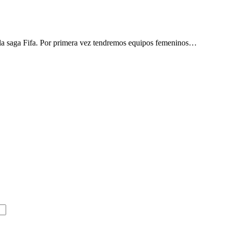
 la saga Fifa. Por primera vez tendremos equipos femeninos…