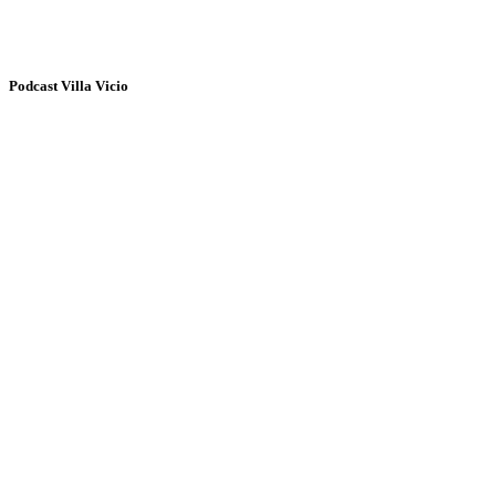
Podcast Villa Vicio