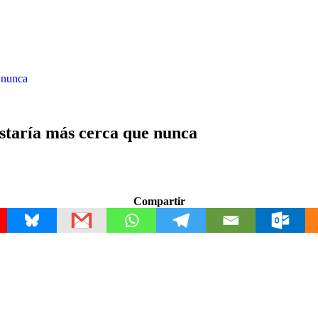
 nunca
staría más cerca que nunca
Compartir