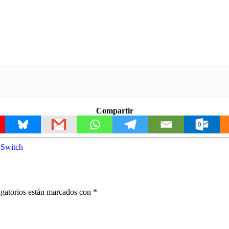
Compartir
 Switch
gatorios están marcados con
*