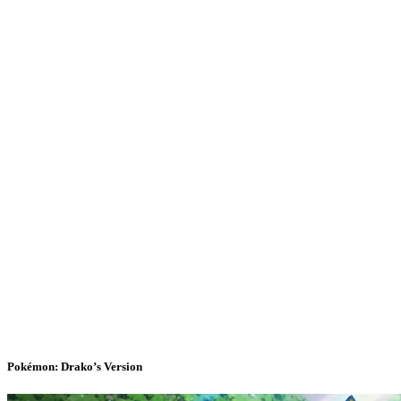
Pokémon: Drako’s Version