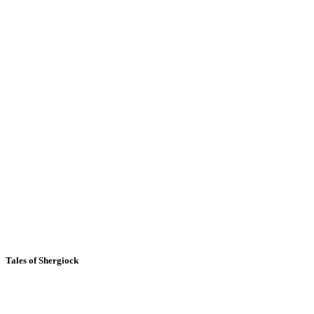
Tales of Shergiock