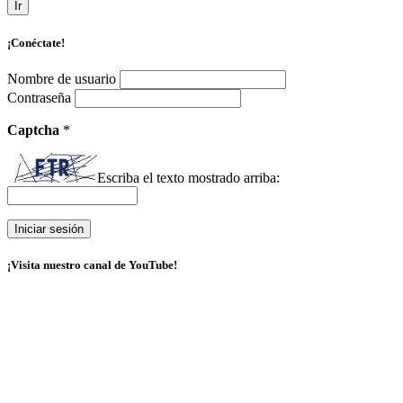
Ir
¡Conéctate!
Nombre de usuario
Contraseña
Captcha
*
Escriba el texto mostrado arriba:
¡Visita nuestro canal de YouTube!