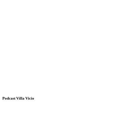
Podcast Villa Vicio