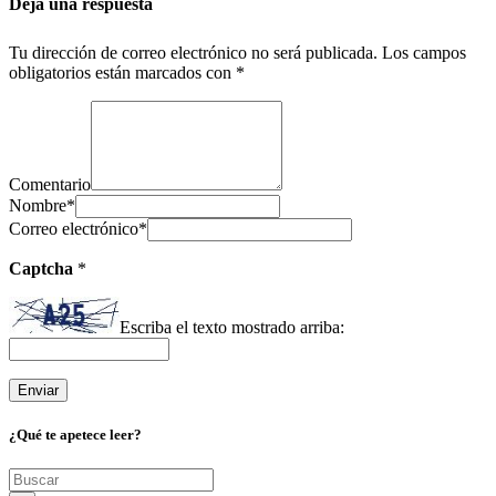
Deja una respuesta
Tu dirección de correo electrónico no será publicada.
Los campos
obligatorios están marcados con
*
Comentario
Nombre
*
Correo electrónico
*
Captcha
*
Escriba el texto mostrado arriba:
¿Qué te apetece leer?