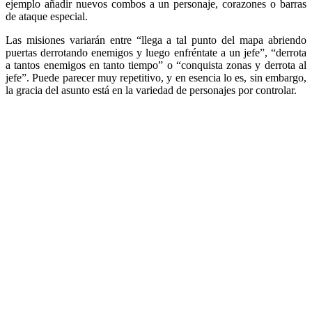
ejemplo añadir nuevos combos a un personaje, corazones o barras
de ataque especial.
Las misiones variarán entre “llega a tal punto del mapa abriendo
puertas derrotando enemigos y luego enfréntate a un jefe”, “derrota
a tantos enemigos en tanto tiempo” o “conquista zonas y derrota al
jefe”. Puede parecer muy repetitivo, y en esencia lo es, sin embargo,
la gracia del asunto está en la variedad de personajes por controlar.