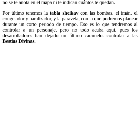
no se te anota en el mapa ni te indican cuántos te quedan.
Por último tenemos la
tabla sheikav
con las bombas, el imán, el
congelador y paralizador, y la paravela, con la que podremos planear
durante un corto periodo de tiempo. Eso es lo que tendremos al
controlar a un personaje, pero no todo acaba aquí, pues los
desarrolladores han dejado un último caramelo: controlar a las
Bestias Divinas.