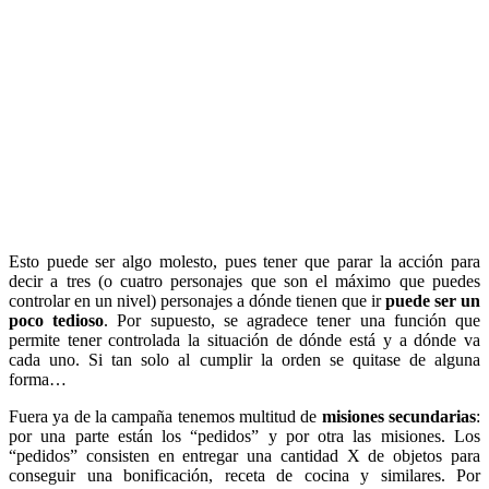
Esto puede ser algo molesto, pues tener que parar la acción para
decir a tres (o cuatro personajes que son el máximo que puedes
controlar en un nivel) personajes a dónde tienen que ir
puede ser un
poco tedioso
. Por supuesto, se agradece tener una función que
permite tener controlada la situación de dónde está y a dónde va
cada uno. Si tan solo al cumplir la orden se quitase de alguna
forma…
Fuera ya de la campaña tenemos multitud de
misiones secundarias
:
por una parte están los “pedidos” y por otra las misiones. Los
“pedidos” consisten en entregar una cantidad X de objetos para
conseguir una bonificación, receta de cocina y similares. Por