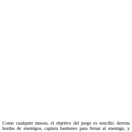
Como cualquier musou, el objetivo del juego es sencillo: derrota
hordas de enemigos, captura bastiones para frenar al enemigo, y