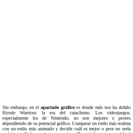
Sin embargo, en el
apartado gráfico
es donde más nos ha dolido
Hyrule Warriors: la era del cataclismo. Los videojuegos,
especialmente los de Nintendo, no son mejores o peores
dependiendo de su potencial gráfico. Comparar un estilo más realista
con un estilo más animado y decidir cuál es mejor o peor no sería