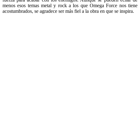
menos esos temas metal y rock a los que Omega Force nos tiene
acostumbrados, se agradece ser más fiel a la obra en que se inspira.