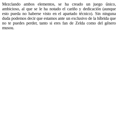
Mezclando ambos elementos, se ha creado un juego único,
ambicioso, al que se le ha notado el cariño y dedicación (aunque
esto pueda no haberse visto en el apartado técnico). Sin ninguna
duda podemos decir que estamos ante un exclusivo de la híbrida que
no te puedes perder, tanto si eres fan de Zelda como del género
musou.