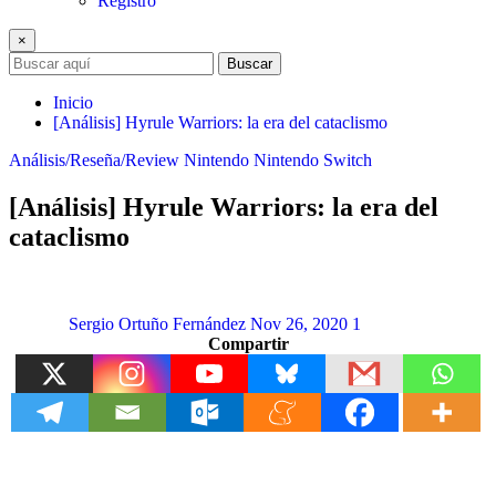
Registro
×
Buscar
Inicio
[Análisis] Hyrule Warriors: la era del cataclismo
Análisis/Reseña/Review
Nintendo
Nintendo Switch
[Análisis] Hyrule Warriors: la era del
cataclismo
Sergio Ortuño Fernández
Nov 26, 2020
1
Compartir