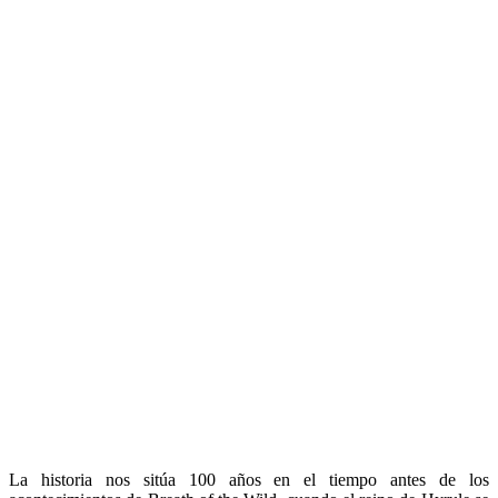
La historia nos sitúa 100 años en el tiempo antes de los