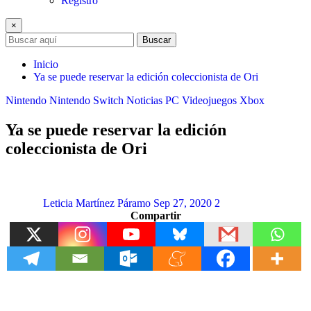
Registro
×
Buscar
Inicio
Ya se puede reservar la edición coleccionista de Ori
Nintendo
Nintendo Switch
Noticias
PC
Videojuegos
Xbox
Ya se puede reservar la edición
coleccionista de Ori
Leticia Martínez Páramo
Sep 27, 2020
2
Compartir