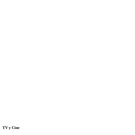
TV y Cine