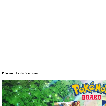
Pokémon: Drako’s Version