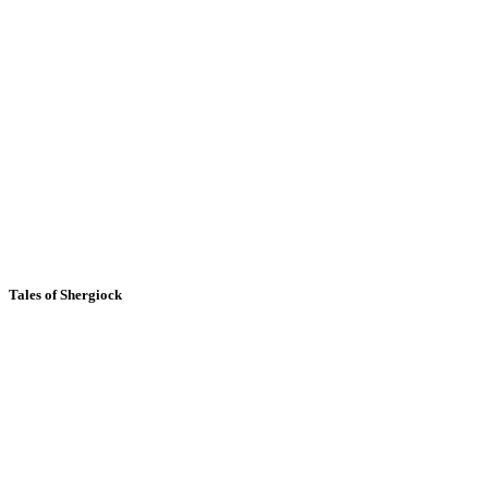
Tales of Shergiock