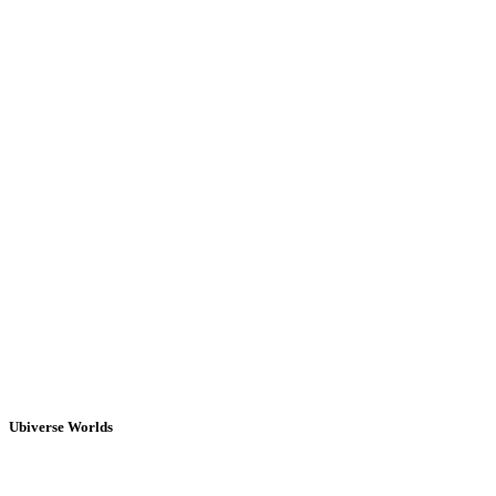
Ubiverse Worlds