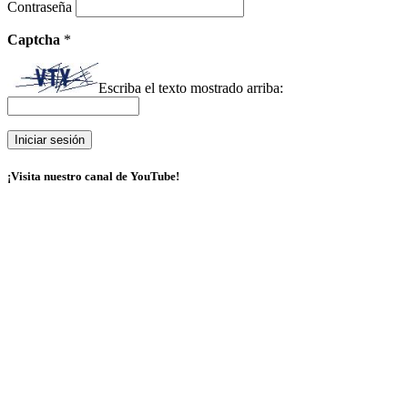
Contraseña
Captcha
*
Escriba el texto mostrado arriba:
¡Visita nuestro canal de YouTube!