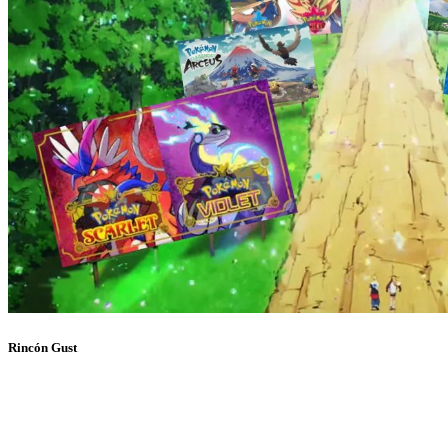
Rincón Gust