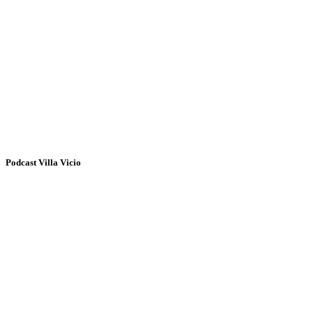
Podcast Villa Vicio