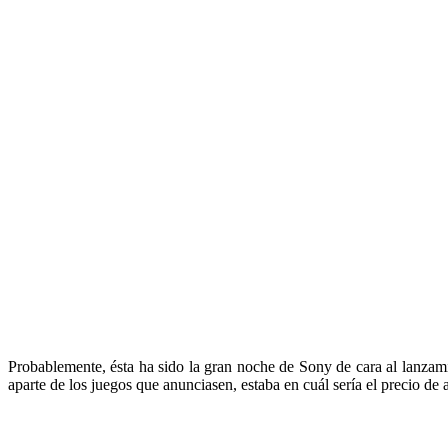
Probablemente, ésta ha sido la gran noche de Sony de cara al lanza
aparte de los juegos que anunciasen, estaba en cuál sería el precio de 