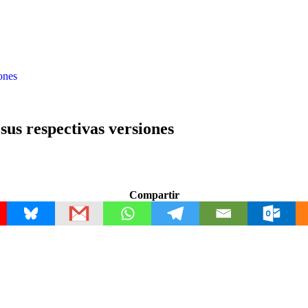
ones
sus respectivas versiones
Compartir