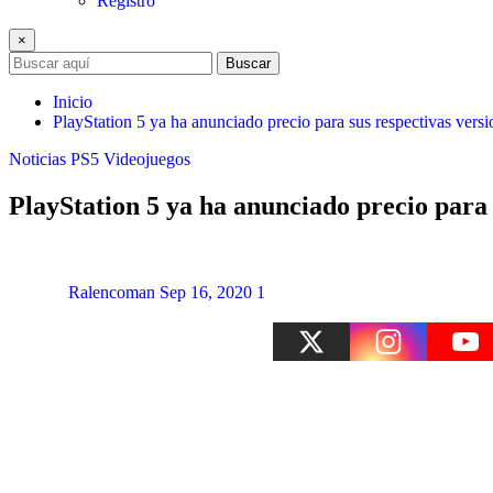
Registro
×
Buscar
Inicio
PlayStation 5 ya ha anunciado precio para sus respectivas versi
Noticias
PS5
Videojuegos
PlayStation 5 ya ha anunciado precio para 
Ralencoman
Sep 16, 2020
1