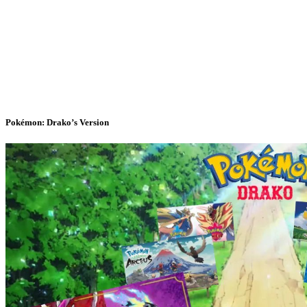
Pokémon: Drako’s Version