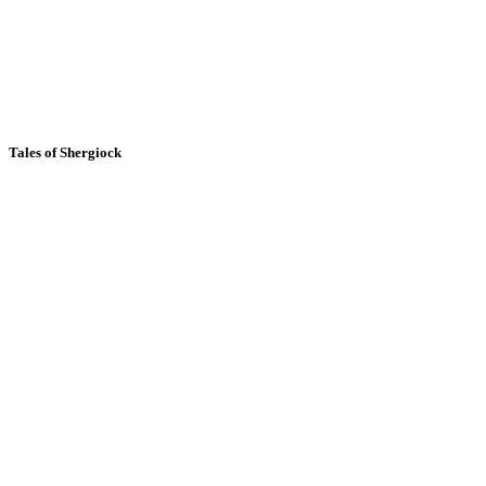
Tales of Shergiock