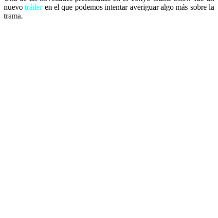
nuevo
tráiler
en el que podemos intentar averiguar algo más sobre la
trama.