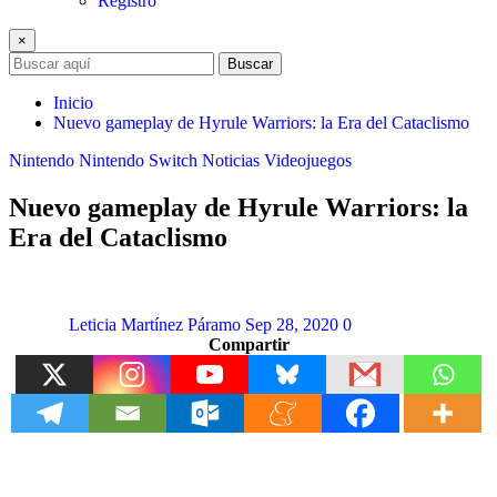
Registro
×
Buscar
Inicio
Nuevo gameplay de Hyrule Warriors: la Era del Cataclismo
Nintendo
Nintendo Switch
Noticias
Videojuegos
Nuevo gameplay de Hyrule Warriors: la
Era del Cataclismo
Leticia Martínez Páramo
Sep 28, 2020
0
Compartir