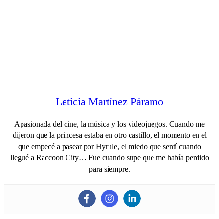
Leticia Martínez Páramo
Apasionada del cine, la música y los videojuegos. Cuando me
dijeron que la princesa estaba en otro castillo, el momento en el
que empecé a pasear por Hyrule, el miedo que sentí cuando
llegué a Raccoon City… Fue cuando supe que me había perdido
para siempre.