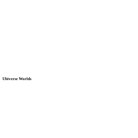
Ubiverse Worlds