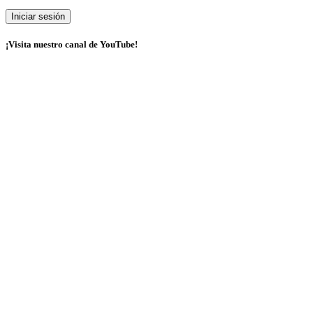
¡Visita nuestro canal de YouTube!