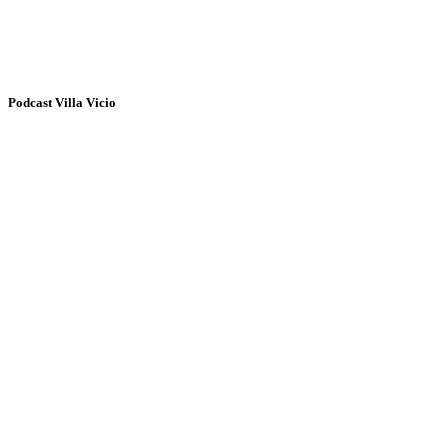
Podcast Villa Vicio