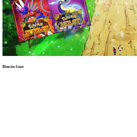
Rincón Gust