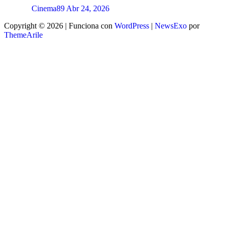
Cinema89
Abr 24, 2026
Copyright © 2026 | Funciona con
WordPress
|
NewsExo
por
ThemeArile